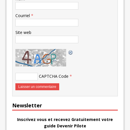
Courriel
*
Site web
CAPTCHA Code
*
Newsletter
Inscrivez vous et recevez Gratuitement votre
guide Devenir Pilote