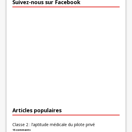
Suivez-nous sur Facebook
Articles populaires
Classe 2 : l’aptitude médicale du pilote privé
15 comments