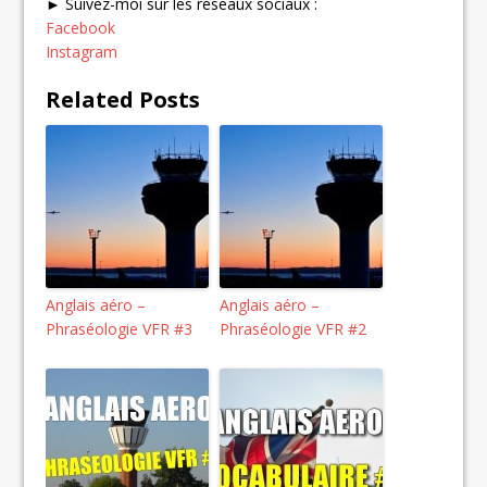
► Suivez-moi sur les réseaux sociaux :
Facebook
Instagram
Related Posts
Anglais aéro –
Anglais aéro –
Phraséologie VFR #3
Phraséologie VFR #2