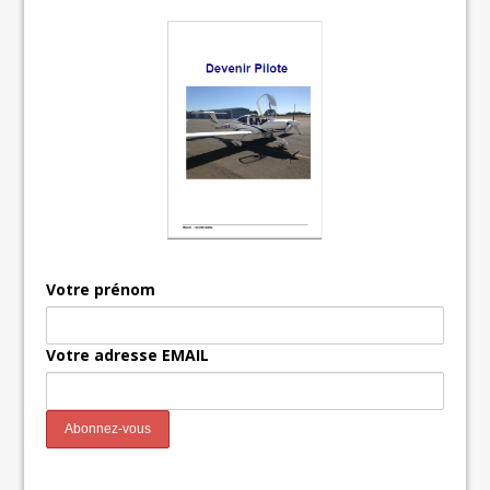
Votre prénom
Votre adresse EMAIL