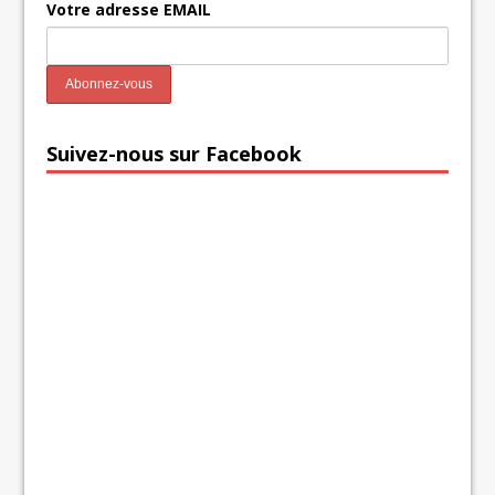
Votre adresse EMAIL
Suivez-nous sur Facebook