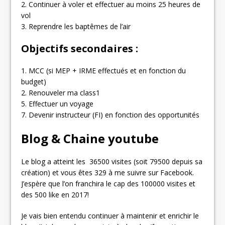
2. Continuer à voler et effectuer au moins 25 heures de
vol
3. Reprendre les baptêmes de l’air
Objectifs secondaires :
1. MCC (si MEP + IRME effectués et en fonction du
budget)
2. Renouveler ma class1
5. Effectuer un voyage
7. Devenir instructeur (FI) en fonction des opportunités
Blog & Chaine youtube
Le blog a atteint les 36500 visites (soit 79500 depuis sa
création) et vous êtes 329 à me suivre sur Facebook.
J’espère que l’on franchira le cap des 100000 visites et
des 500 like en 2017!
Je vais bien entendu continuer à maintenir et enrichir le