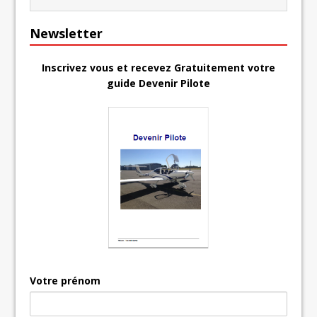
Newsletter
Inscrivez vous et recevez Gratuitement votre
guide Devenir Pilote
Votre prénom