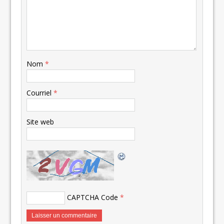
Nom
*
Courriel
*
Site web
CAPTCHA Code
*