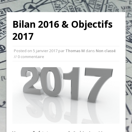
Bilan 2016 & Objectifs
2017
Posted on
5 janvier 2017
par
Thomas M
dans
Non classé
// 0 commentaire