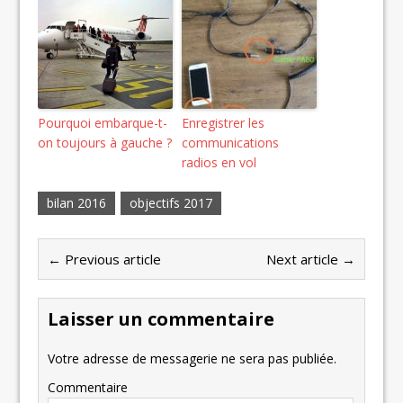
Pourquoi embarque-t-
Enregistrer les
on toujours à gauche ?
communications
radios en vol
bilan 2016
objectifs 2017
← Previous article
Next article →
Laisser un commentaire
Votre adresse de messagerie ne sera pas publiée.
Commentaire