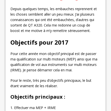
Depuis quelques temps, les embauches reprennent et
les choses semblent aller un peu mieux. J’ai plusieurs
connaissances qui ont été embauchées, d’autres qui
sortent de QT A320. Cela me redonne un coup de
boost et me motive à m’y remettre sérieusement.
Objectifs pour 2017
Pour cette année mon objectif principal est de passer
ma qualification sur multi moteurs (MEP) ainsi que ma
qualification de vol aux instruments sur multi moteurs
(IRME). Je pense démarrer cela en mai.
Pour le reste, très peu d’objectifs principaux, le but
étant vraiment de les réaliser.
Objectifs principaux :
1. Effectuer ma MEP + IRME