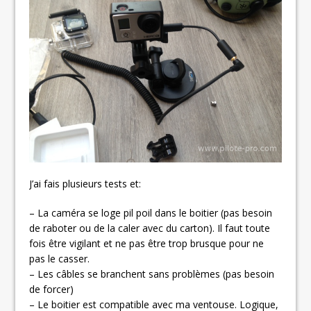
J’ai fais plusieurs tests et:
– La caméra se loge pil poil dans le boitier (pas besoin
de raboter ou de la caler avec du carton). Il faut toute
fois être vigilant et ne pas être trop brusque pour ne
pas le casser.
– Les câbles se branchent sans problèmes (pas besoin
de forcer)
– Le boitier est compatible avec ma ventouse. Logique,