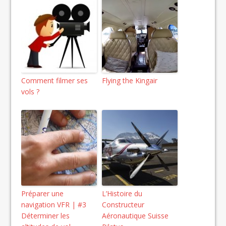
Comment filmer ses
Flying the Kingair
vols ?
Préparer une
L’Histoire du
navigation VFR | #3
Constructeur
Déterminer les
Aéronautique Suisse