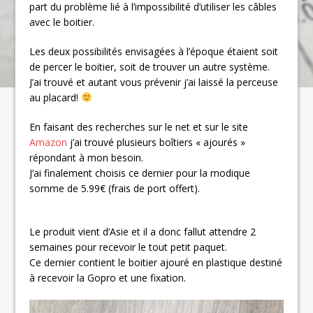
part du problème lié à l’impossibilité d’utiliser les câbles
avec le boitier.
Les deux possibilités envisagées à l’époque étaient soit
de percer le boitier, soit de trouver un autre système.
J’ai trouvé et autant vous prévenir j’ai laissé la perceuse
au placard!
En faisant des recherches sur le net et sur le site
Amazon
j’ai trouvé plusieurs boîtiers « ajourés »
répondant à mon besoin.
J’ai finalement choisis ce dernier pour la modique
somme de 5.99€ (frais de port offert).
Le produit vient d’Asie et il a donc fallut attendre 2
semaines pour recevoir le tout petit paquet.
Ce dernier contient le boitier ajouré en plastique destiné
à recevoir la Gopro et une fixation.