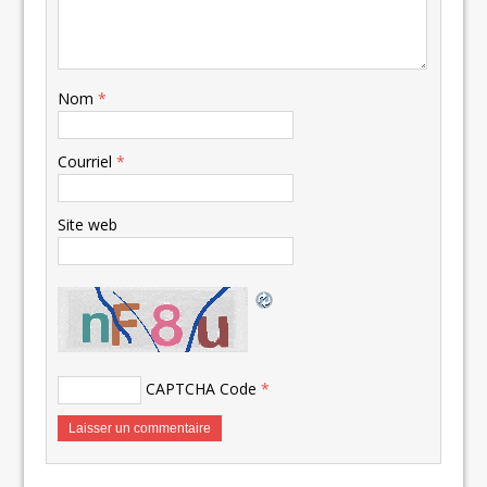
Nom
*
Courriel
*
Site web
CAPTCHA Code
*