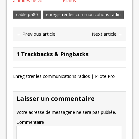
altitudes de vol
Pilatus
cable pa80
enregistrer les communications radio
← Previous article
Next article →
1 Trackbacks & Pingbacks
Enregistrer les communications radios | Pilote Pro
Laisser un commentaire
Votre adresse de messagerie ne sera pas publiée.
Commentaire