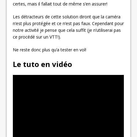
certes, mais il fallait tout de même s’en assurer!
Les détracteurs de cette solution diront que la caméra
n’est plus protégée et ce n’est pas faux. Cependant pour
notre activité je pense que cela suffit (je n’utiliserai pas
ce procédé sur un VTT!).
Ne reste donc plus qu’a tester en vol!
Le tuto en vidéo