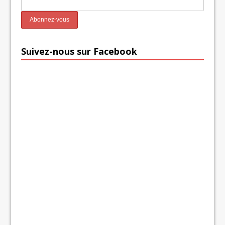
Suivez-nous sur Facebook