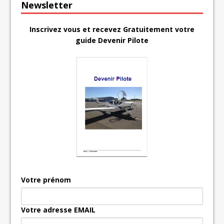
Newsletter
Inscrivez vous et recevez Gratuitement votre
guide Devenir Pilote
Votre prénom
Votre adresse EMAIL