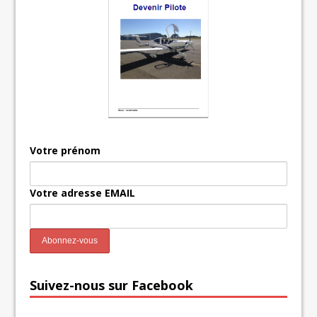
Votre prénom
Votre adresse EMAIL
Suivez-nous sur Facebook