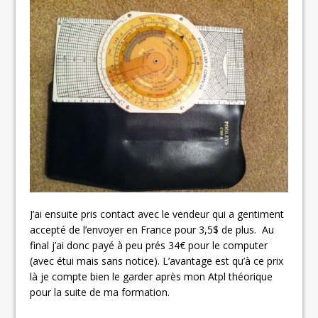
J’ai ensuite pris contact avec le vendeur qui a gentiment
accepté de l’envoyer en France pour 3,5$ de plus. Au
final j’ai donc payé à peu prés 34€ pour le computer
(avec étui mais sans notice). L’avantage est qu’à ce prix
là je compte bien le garder après mon Atpl théorique
pour la suite de ma formation.