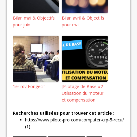
Bilan mai & Objectifs
Bilan avril & Objectifs
pour juin
pour mai
1er rdv Fongecif
[Pilotage de Base #2]
Utilisation du moteur
et compensation
Recherches utilisées pour trouver cet article :
https://www pilote-pro com/computer-crp-5-recu/
(1)