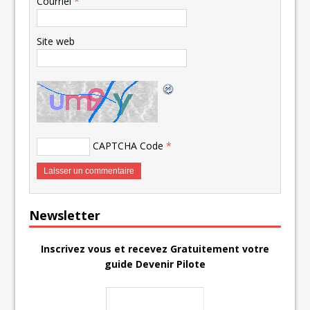
Courriel
*
Site web
CAPTCHA Code
*
Newsletter
Inscrivez vous et recevez Gratuitement votre
guide Devenir Pilote