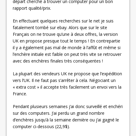
départ cherché à trouver un computer pour un bon
rapport qualité/prix.
En effectuant quelques recherches sur le net je suis
fatalement tombé sur ebay. Alors que sur le site
Français on ne trouve qu’une à deux offres, la version
UK en propose presque tout le temps ! En contrepartie
il y a également pas mal de monde à l’affût et même si
l’enchère initiale est faible on peut très vite se retrouver
avec des enchères finales très conséquentes !
La plupart des vendeurs UK ne propose que l’expédition
vers l’UK. Il ne faut pas s’arrêter à cela. Négociant un
« extra cost » il accepte très facilement un envoi vers la
France.
Pendant plusieurs semaines j’ai donc surveillé et enchéri
sur des computers. J’ai perdu un grand nombre
d’enchères jusqu’à la semaine dernière ou j’ai gagné le
computer ci-dessous (22,9$).