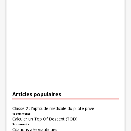
Articles populaires
Classe 2 : l’aptitude médicale du pilote privé
15 comments
Calculer un Top Of Descent (TOD)
5 comments
Citations aéronautiques