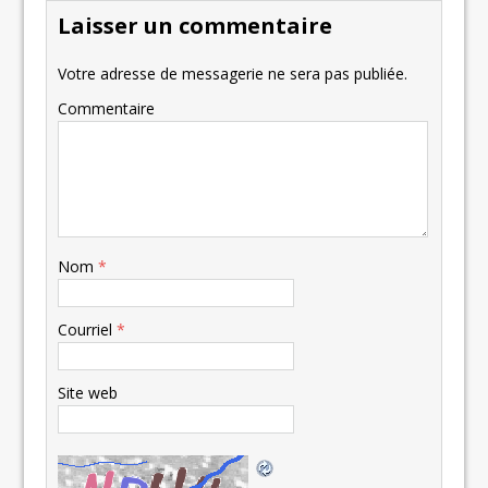
Laisser un commentaire
Votre adresse de messagerie ne sera pas publiée.
Commentaire
Nom
*
Courriel
*
Site web