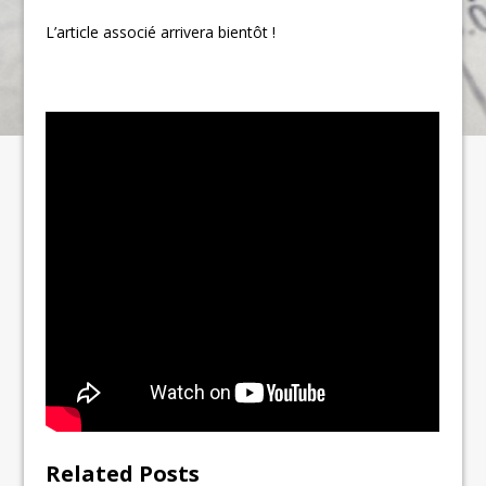
L’article associé arrivera bientôt !
Related Posts