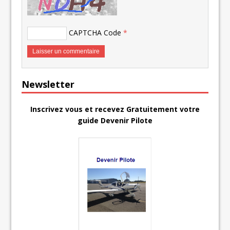
CAPTCHA Code
*
Newsletter
Inscrivez vous et recevez Gratuitement votre
guide Devenir Pilote