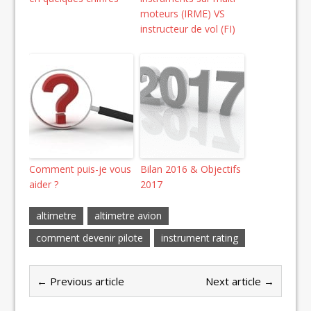
moteurs (IRME) VS
instructeur de vol (FI)
Comment puis-je vous
Bilan 2016 & Objectifs
aider ?
2017
altimetre
altimetre avion
comment devenir pilote
instrument rating
← Previous article
Next article →