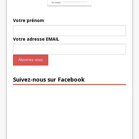
Votre prénom
Votre adresse EMAIL
Suivez-nous sur Facebook