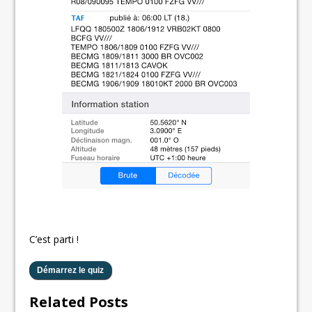
C’est parti !
Related Posts