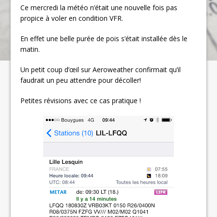
Ce mercredi la météo n’était une nouvelle fois pas
propice à voler en condition VFR.
En effet une belle purée de pois s’était installée dès le
matin.
Un petit coup d’œil sur Aeroweather confirmait qu’il
faudrait un peu attendre pour décoller!
Petites révisions avec ce cas pratique !