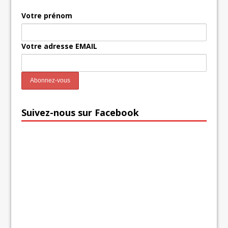
Votre prénom
Votre adresse EMAIL
Suivez-nous sur Facebook