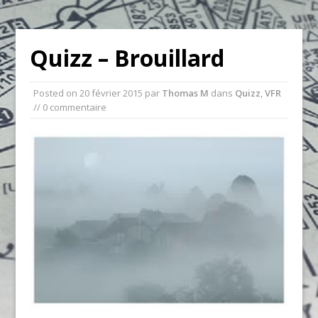
Quizz – Brouillard
Posted on
20 février 2015
par
Thomas M
dans
Quizz
,
VFR
// 0 commentaire