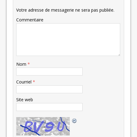
Votre adresse de messagerie ne sera pas publiée.
Commentaire
Nom
*
Courriel
*
Site web