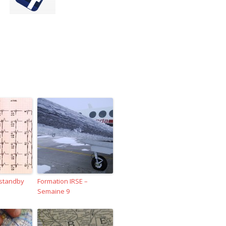
 standby
Formation IRSE –
Semaine 9