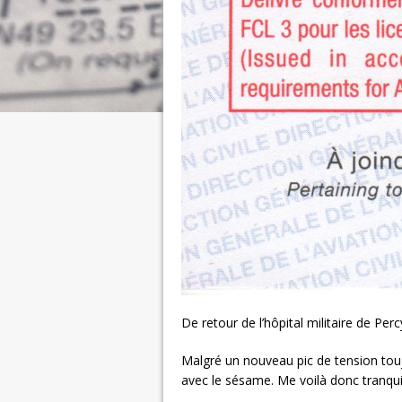
De retour de l’hôpital militaire de Per
Malgré un nouveau pic de tension toujou
avec le sésame. Me voilà donc tranqui