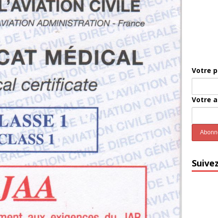
Votre 
Votre 
Suive