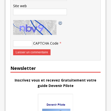
Site web
CAPTCHA Code
*
Newsletter
Inscrivez vous et recevez Gratuitement votre
guide Devenir Pilote