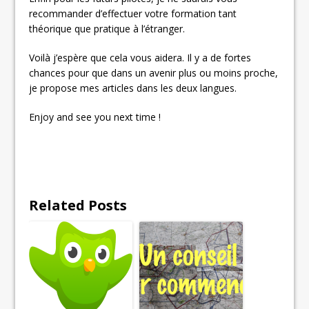
recommander d’effectuer votre formation tant
théorique que pratique à l’étranger.
Voilà j’espère que cela vous aidera. Il y a de fortes
chances pour que dans un avenir plus ou moins proche,
je propose mes articles dans les deux langues.
Enjoy and see you next time !
Related Posts