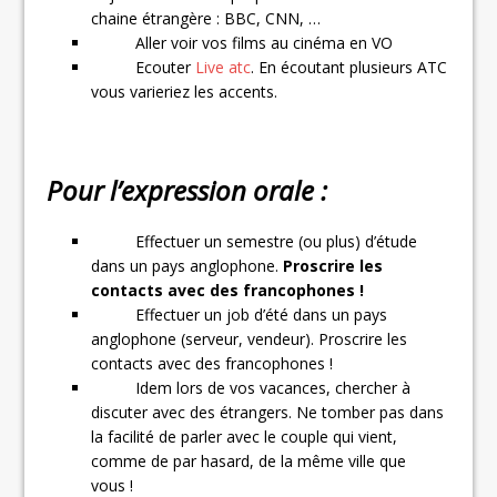
chaine étrangère : BBC, CNN, …
Aller voir vos films au cinéma en VO
Ecouter
Live atc
. En écoutant plusieurs ATC
vous varieriez les accents.
Pour l’expression orale :
Effectuer un semestre (ou plus) d’étude
dans un pays anglophone.
Proscrire les
contacts avec des francophones !
Effectuer un job d’été dans un pays
anglophone (serveur, vendeur). Proscrire les
contacts avec des francophones !
Idem lors de vos vacances, chercher à
discuter avec des étrangers. Ne tomber pas dans
la facilité de parler avec le couple qui vient,
comme de par hasard, de la même ville que
vous !