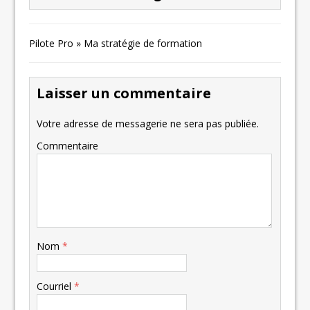
Pilote Pro » Ma stratégie de formation
Laisser un commentaire
Votre adresse de messagerie ne sera pas publiée.
Commentaire
Nom
*
Courriel
*