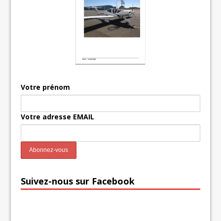
Votre prénom
Votre adresse EMAIL
Suivez-nous sur Facebook