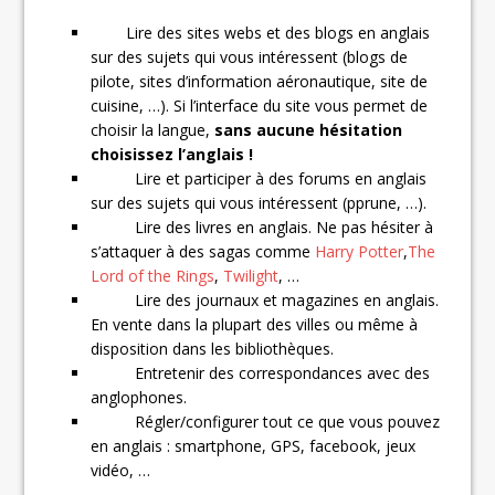
Lire des sites webs et des blogs en anglais
sur des sujets qui vous intéressent (blogs de
pilote, sites d’information aéronautique, site de
cuisine, …). Si l’interface du site vous permet de
choisir la langue,
sans aucune hésitation
choisissez l’anglais !
Lire et participer à des forums en anglais
sur des sujets qui vous intéressent (pprune, …).
Lire des livres en anglais. Ne pas hésiter à
s’attaquer à des sagas comme
Harry Potter
,
The
Lord of the Rings
,
Twilight
, …
Lire des journaux et magazines en anglais.
En vente dans la plupart des villes ou même à
disposition dans les bibliothèques.
Entretenir des correspondances avec des
anglophones.
Régler/configurer tout ce que vous pouvez
en anglais : smartphone, GPS, facebook, jeux
vidéo, …