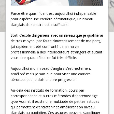
Parce être quasi fluent est aujourd’hui indispensable
pour espérer une carrière aéronautique, un niveau
d’anglais dit scolaire est insuffisant.
Sorti d’école d’ingénieur avec un niveau que je qualifierai
de très moyen (par faute d’investissement de ma part),
j’ai rapidement été confronté dans ma vie
professionnelle à des interlocuteurs étrangers et autant
vous dire qu’au début ce fut très difficile.
Aujourd’hui mon niveau d’anglais s’est nettement
amélioré mais je sais que pour viser une carrière
aéronautique je dois encore progresser.
Au-delà des instituts de formation, cours par
correspondance et autres méthodes d’apprentissage
type Assimil, il existe une multitude de petites astuces
qui permettent d’entretenir et améliorer son niveau
d’anglais au quotidien. Ces astuces peuvent s’appliquer