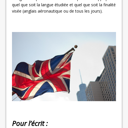
quel que soit la langue étudiée et quel que soit la finalité
visée (anglais aéronautique ou de tous les jours).
Pour l’écrit :