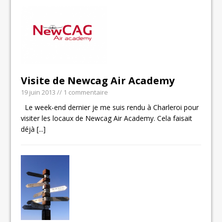
Visite de Newcag Air Academy
19 juin 2013
// 1 commentaire
Le week-end dernier je me suis rendu à Charleroi pour
visiter les locaux de Newcag Air Academy. Cela faisait
déjà
[...]