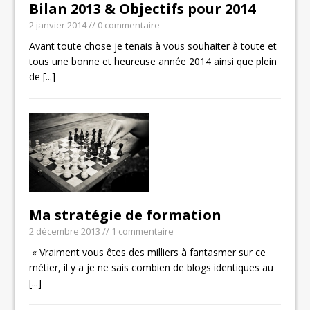
Bilan 2013 & Objectifs pour 2014
2 janvier 2014
// 0 commentaire
Avant toute chose je tenais à vous souhaiter à toute et
tous une bonne et heureuse année 2014 ainsi que plein
de
[...]
Ma stratégie de formation
2 décembre 2013
// 1 commentaire
« Vraiment vous êtes des milliers à fantasmer sur ce
métier, il y a je ne sais combien de blogs identiques au
[...]