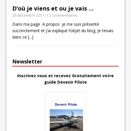
D’où je viens et ou je vais …
29 décembre 2011
// 2 commentaires
Dans ma page A propos je me suis présenté
succinctement et j’ai expliqué l’objet du blog. Je tenais
dans ce
[...]
Newsletter
Inscrivez vous et recevez Gratuitement votre
guide Devenir Pilote