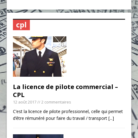
cpl
La licence de pilote commercial –
CPL
12 août 2017
// 2 commentaires
C’est la licence de pilote professionnel, celle qui permet
d’être rémunéré pour faire du travail / transport
[...]