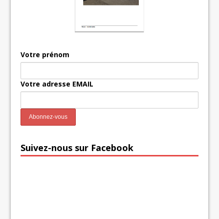
Votre prénom
Votre adresse EMAIL
Suivez-nous sur Facebook