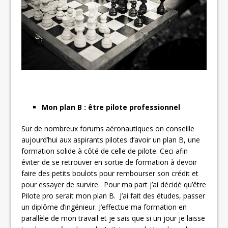
Mon plan B : être pilote professionnel
Sur de nombreux forums aéronautiques on conseille
aujourd’hui aux aspirants pilotes d’avoir un plan B, une
formation solide à côté de celle de pilote. Ceci afin
éviter de se retrouver en sortie de formation à devoir
faire des petits boulots pour rembourser son crédit et
pour essayer de survire. Pour ma part j’ai décidé qu’être
Pilote pro serait mon plan B. J’ai fait des études, passer
un diplôme d’ingénieur. J’effectue ma formation en
parallèle de mon travail et je sais que si un jour je laisse