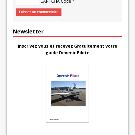
CAPTCHA Code
*
Newsletter
Inscrivez vous et recevez Gratuitement votre
guide Devenir Pilote