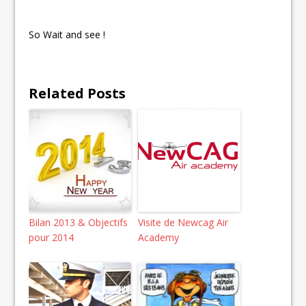
So Wait and see !
Related Posts
Bilan 2013 & Objectifs
Visite de Newcag Air
pour 2014
Academy