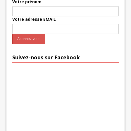
Votre prénom
Votre adresse EMAIL
Suivez-nous sur Facebook