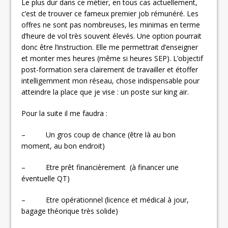
Le plus dur dans ce métier, en tous cas actuellement,
c’est de trouver ce fameux premier job rémunéré. Les
offres ne sont pas nombreuses, les minimas en terme
d’heure de vol très souvent élevés. Une option pourrait
donc être l’instruction. Elle me permettrait d’enseigner
et monter mes heures (même si heures SEP). L’objectif
post-formation sera clairement de travailler et étoffer
intelligemment mon réseau, chose indispensable pour
atteindre la place que je vise : un poste sur king air.
Pour la suite il me faudra :
– Un gros coup de chance (être là au bon
moment, au bon endroit)
– Etre prêt financièrement (à financer une
éventuelle QT)
– Etre opérationnel (licence et médical à jour,
bagage théorique très solide)