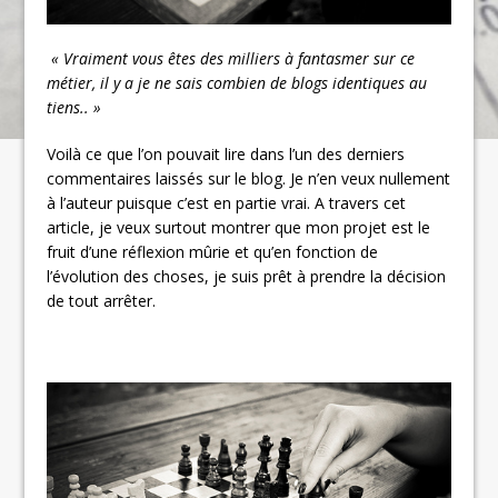
« Vraiment vous êtes des milliers à fantasmer sur ce
métier, il y a je ne sais combien de blogs identiques au
tiens.. »
Voilà ce que l’on pouvait lire dans l’un des derniers
commentaires laissés sur le blog. Je n’en veux nullement
à l’auteur puisque c’est en partie vrai. A travers cet
article, je veux surtout montrer que mon projet est le
fruit d’une réflexion mûrie et qu’en fonction de
l’évolution des choses, je suis prêt à prendre la décision
de tout arrêter.