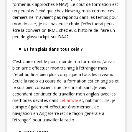
former aux approches RNAV). Le coût de formation est
un peu plus élevé que chez Newcag mais comme ces
derniers ne m’avaient pas répondu dans les temps pour
mon dossier, je n’ai pas eu le choix. J’effectuerai peut-
être la conversion IRME chez eux, histoire de faire un
peu de glasscockpit sur DA42.
Et l’anglais dans tout cela ?
C’est clairement le point noir de ma formation. J’aurais
bien aimé effectuer mon training à l’étranger mais
c’était au final bien plus compliqué à tous les niveaux.
Seule la radio au cours de la formation est en anglais et
je suis bien conscient que c’est insuffisant. Je vais
cependant continuer de travailler mon anglais avec les
méthodes décrites dans
cet article
et, habitant Lille, je
compte également effectuer énormément de
navigation en Angleterre (et de façon générale à
l’étranger) pour travailler la radio.