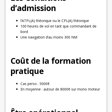
d’admission
l’ATPL(A) théorique ou le CPL(A) théorique
100 heures de vol en tant que commandant de
bord
Une navigation d’au moins 300 NM
Coût de la formation
pratique
Cas perso : 5000€
En moyenne : autour de 8000€ sur mono moteur