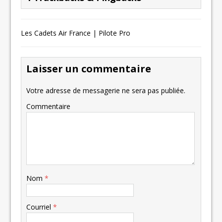
Les Cadets Air France | Pilote Pro
Laisser un commentaire
Votre adresse de messagerie ne sera pas publiée.
Commentaire
Nom
*
Courriel
*