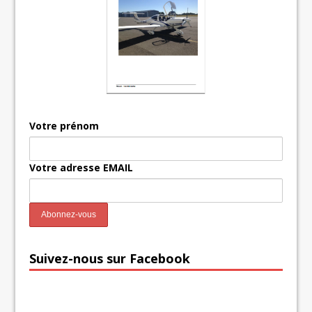
Votre prénom
Votre adresse EMAIL
Suivez-nous sur Facebook