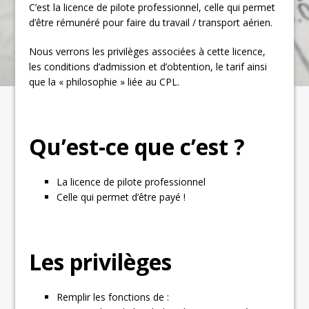
C’est la licence de pilote professionnel, celle qui permet
d’être rémunéré pour faire du travail / transport aérien.
Nous verrons les privilèges associées à cette licence,
les conditions d’admission et d’obtention, le tarif ainsi
que la « philosophie » liée au CPL.
Qu’est-ce que c’est ?
La licence de pilote professionnel
Celle qui permet d’être payé !
Les privilèges
Remplir les fonctions de :