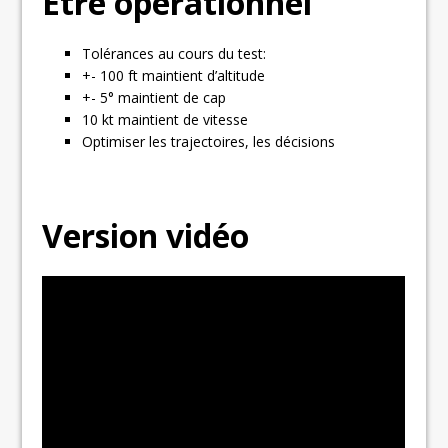
Être opérationnel
Tolérances au cours du test:
+- 100 ft maintient d’altitude
+- 5° maintient de cap
10 kt maintient de vitesse
Optimiser les trajectoires, les décisions
Version vidéo