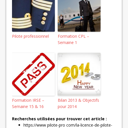
Pilote professionnel
Formation CPL –
Semaine 1
Formation IRSE –
Bilan 2013 & Objectifs
Semaine 15 & 16
pour 2014
Recherches utilisées pour trouver cet article :
https://www pilote-pro com/la-licence-de-pilote-