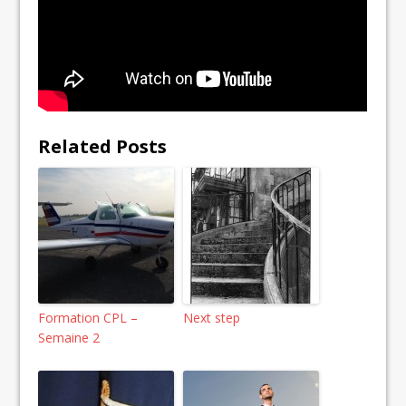
Related Posts
Formation CPL –
Next step
Semaine 2