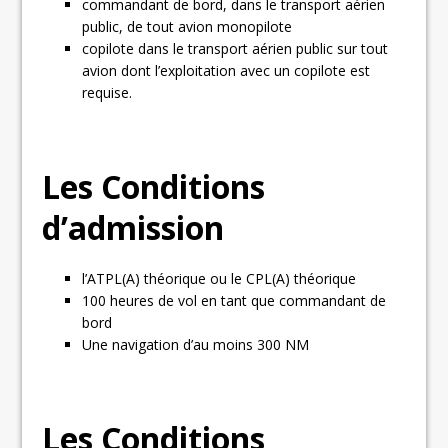
commandant de bord, dans le transport aérien
public, de tout avion monopilote
copilote dans le transport aérien public sur tout
avion dont l’exploitation avec un copilote est
requise.
Les Conditions
d’admission
l’ATPL(A) théorique ou le CPL(A) théorique
100 heures de vol en tant que commandant de
bord
Une navigation d’au moins 300 NM
Les Conditions