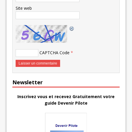
Site web
CAPTCHA Code
*
Newsletter
Inscrivez vous et recevez Gratuitement votre
guide Devenir Pilote