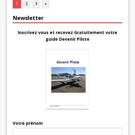
1
2
3
»
Newsletter
Inscrivez vous et recevez Gratuitement votre
guide Devenir Pilote
Votre prénom