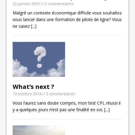
22 janvier 2015
// 2 commentaires
Malgré un contexte économique difficile vous souhaitez
vous lancer dans une formation de pilote de ligne? Vous
ne savez
[...]
What’s next ?
13 octobre 2014
// 3 commentaires
Vous l’aurez sans doute compris, mon test CPL réussi il
y a quelques jours n’est pas une finalité en soi.
[...]