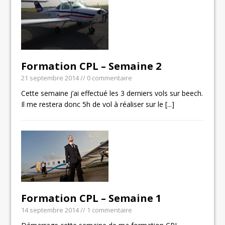
Formation CPL – Semaine 2
21 septembre 2014
// 0 commentaire
Cette semaine j’ai effectué les 3 derniers vols sur beech.
Il me restera donc 5h de vol à réaliser sur le
[...]
Formation CPL – Semaine 1
14 septembre 2014
// 1 commentaire