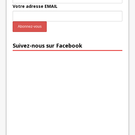
Votre adresse EMAIL
Suivez-nous sur Facebook