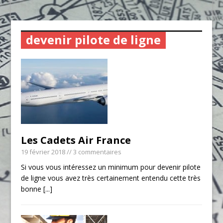
devenir pilote de ligne
Les Cadets Air France
19 février 2018
// 3 commentaires
Si vous vous intéressez un minimum pour devenir pilote
de ligne vous avez très certainement entendu cette très
bonne
[...]