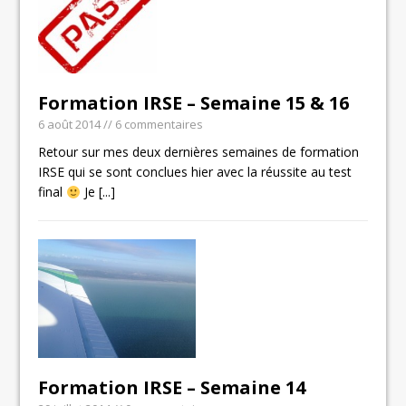
Formation IRSE – Semaine 15 & 16
6 août 2014
// 6 commentaires
Retour sur mes deux dernières semaines de formation
IRSE qui se sont conclues hier avec la réussite au test
final
Je
[...]
Formation IRSE – Semaine 14