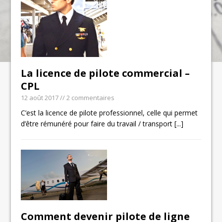
La licence de pilote commercial –
CPL
12 août 2017
// 2 commentaires
C’est la licence de pilote professionnel, celle qui permet
d’être rémunéré pour faire du travail / transport
[...]
Comment devenir pilote de ligne