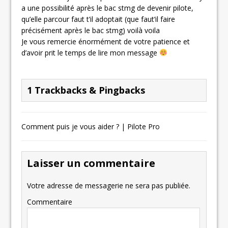
a une possibilité après le bac stmg de devenir pilote,
qu’elle parcour faut t’il adoptait (que faut’il faire
précisément après le bac stmg) voilà voila
Je vous remercie énormément de votre patience et
d’avoir prit le temps de lire mon message
1 Trackbacks & Pingbacks
Comment puis je vous aider ? | Pilote Pro
Laisser un commentaire
Votre adresse de messagerie ne sera pas publiée.
Commentaire