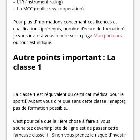
– L’IR (instrument rating)
– La MCC (multi crew cooperation)
Pour plus d’informations concernant ces licences et
qualifications (prérequis, nombre d’heure de formation),
je vous invite à vous rendre sur la page
Mon parcours
ou tout est indiqué.
Autre points important : La
classe 1
La classe 1 est l’équivalent du certificat médical pour le
sportif. Autant vous dire que sans cette classe 1(inapte),
pas de formation possible…
C’est pour cela que la 1ière chose à faire si vous
souhaitez devenir pilote de ligne est de passer cette
fameuse classe 1 ! Sinon vous prenez le risque d’investir