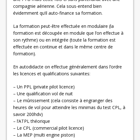
compagnie aérienne. Cela sous-entend bien
évidemment qu’il auto-finance sa formation.
La formation peut-être effectuée en modulaire (la
formation est découpée en module que l’on effectue à
son rythme) ou en intégrée (toute la formation est
effectuée en continue et dans le même centre de
formation).
En autodidacte on effectue généralement dans l’ordre
les licences et qualifications suivantes:
– Un PPL (private pilot licence)
– Une qualification vol de nuit
– Le mûrissement (cela consiste à engranger des
heures de vol pour atteindre les minimas du test CPL, à
savoir 200hdv)
– l’ATPL théorique
– Le CPL (commercial pilot licence)
– La MEP (multi engine piston)