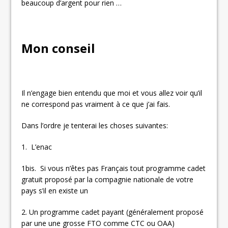
beaucoup d’argent pour rien …
Mon conseil
Il n’engage bien entendu que moi et vous allez voir qu’il
ne correspond pas vraiment à ce que j’ai fais.
Dans l’ordre je tenterai les choses suivantes:
1. L’enac
1bis. Si vous n’êtes pas Français tout programme cadet
gratuit proposé par la compagnie nationale de votre
pays s’il en existe un
2. Un programme cadet payant (généralement proposé
par une une grosse FTO comme CTC ou OAA)