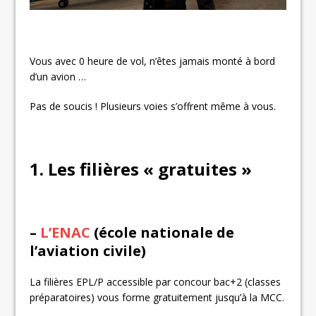
Vous avec 0 heure de vol, n’êtes jamais monté à bord
d’un avion …
Pas de soucis ! Plusieurs voies s’offrent même à vous.
1. Les filières « gratuites »
–
L’ENAC
(école nationale de
l’aviation civile)
La filières EPL/P accessible par concour bac+2 (classes
préparatoires) vous forme gratuitement jusqu’à la MCC.