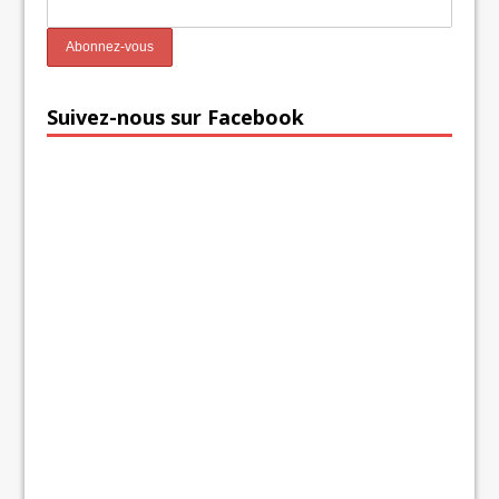
Suivez-nous sur Facebook