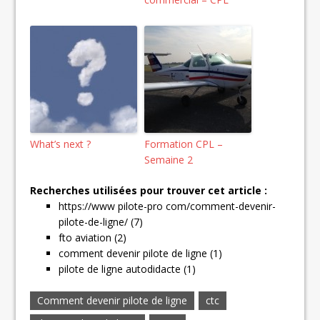
What’s next ?
Formation CPL –
Semaine 2
Recherches utilisées pour trouver cet article :
https://www pilote-pro com/comment-devenir-
pilote-de-ligne/ (7)
fto aviation (2)
comment devenir pilote de ligne (1)
pilote de ligne autodidacte (1)
Comment devenir pilote de ligne
ctc