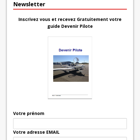
Newsletter
Inscrivez vous et recevez Gratuitement votre
guide Devenir Pilote
Votre prénom
Votre adresse EMAIL