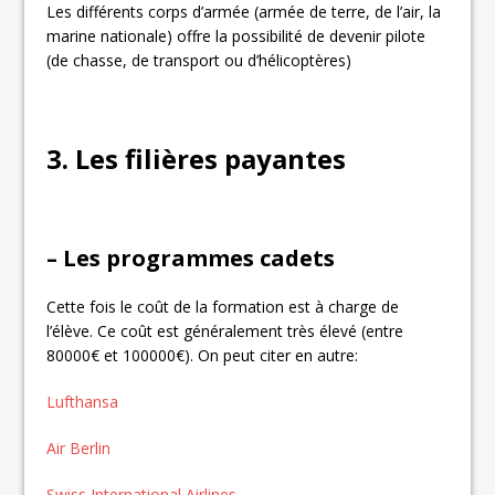
Les différents corps d’armée (armée de terre, de l’air, la
marine nationale) offre la possibilité de devenir pilote
(de chasse, de transport ou d’hélicoptères)
3. Les filières payantes
– Les programmes cadets
Cette fois le coût de la formation est à charge de
l’élève. Ce coût est généralement très élevé (entre
80000€ et 100000€). On peut citer en autre:
Lufthansa
Air Berlin
Swiss International Airlines