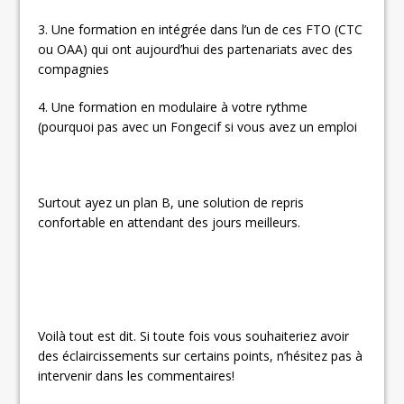
3. Une formation en intégrée dans l’un de ces FTO (CTC
ou OAA) qui ont aujourd’hui des partenariats avec des
compagnies
4. Une formation en modulaire à votre rythme
(pourquoi pas avec un Fongecif si vous avez un emploi
Surtout ayez un plan B, une solution de repris
confortable en attendant des jours meilleurs.
Voilà tout est dit. Si toute fois vous souhaiteriez avoir
des éclaircissements sur certains points, n’hésitez pas à
intervenir dans les commentaires!