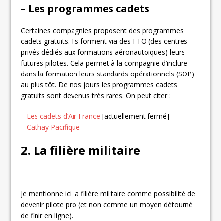
– Les programmes cadets
Certaines compagnies proposent des programmes
cadets gratuits. Ils forment via des FTO (des centres
privés dédiés aux formations aéronautoiques) leurs
futures pilotes. Cela permet à la compagnie d’inclure
dans la formation leurs standards opérationnels (SOP)
au plus tôt. De nos jours les programmes cadets
gratuits sont devenus très rares. On peut citer :
–
Les cadets d’Air France
[actuellement fermé]
–
Cathay Pacifique
2. La filière militaire
Je mentionne ici la filière militaire comme possibilité de
devenir pilote pro (et non comme un moyen détourné
de finir en ligne).