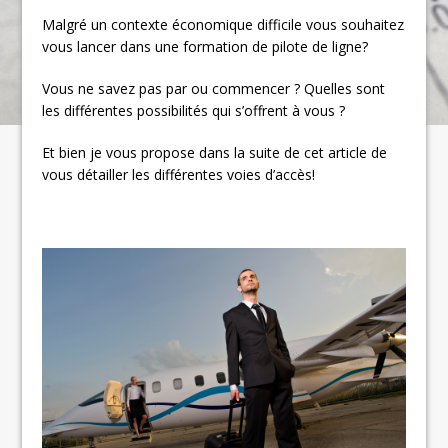
Malgré un contexte économique difficile vous souhaitez
vous lancer dans une formation de pilote de ligne?
Vous ne savez pas par ou commencer ? Quelles sont
les différentes possibilités qui s’offrent à vous ?
Et bien je vous propose dans la suite de cet article de
vous détailler les différentes voies d’accès!