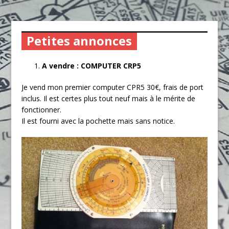
Petites annonces
A vendre : COMPUTER CRP5
Je vend mon premier computer CPR5 30€, frais de port
inclus. Il est certes plus tout neuf mais à le mérite de
fonctionner.
Il est fourni avec la pochette mais sans notice.