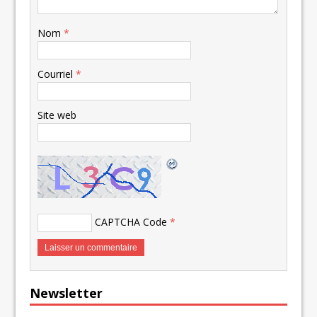
Nom
*
Courriel
*
Site web
CAPTCHA Code
*
Newsletter