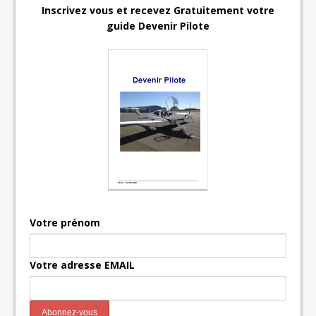
Inscrivez vous et recevez Gratuitement votre
guide Devenir Pilote
Votre prénom
Votre adresse EMAIL