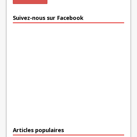
Suivez-nous sur Facebook
Articles populaires