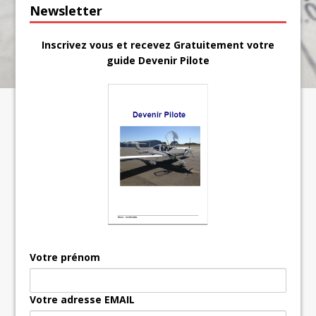
Newsletter
Inscrivez vous et recevez Gratuitement votre
guide Devenir Pilote
Votre prénom
Votre adresse EMAIL