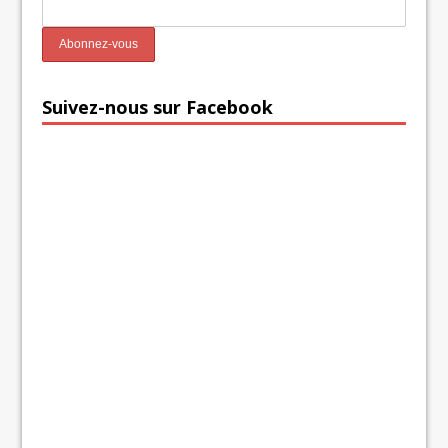
Suivez-nous sur Facebook