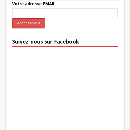
Votre adresse EMAIL
Suivez-nous sur Facebook