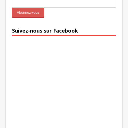
Suivez-nous sur Facebook