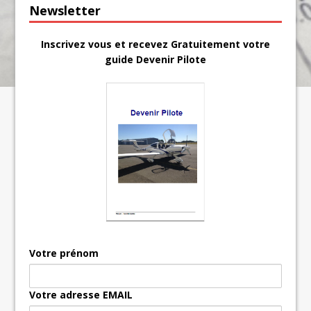
Newsletter
Inscrivez vous et recevez Gratuitement votre
guide Devenir Pilote
Votre prénom
Votre adresse EMAIL