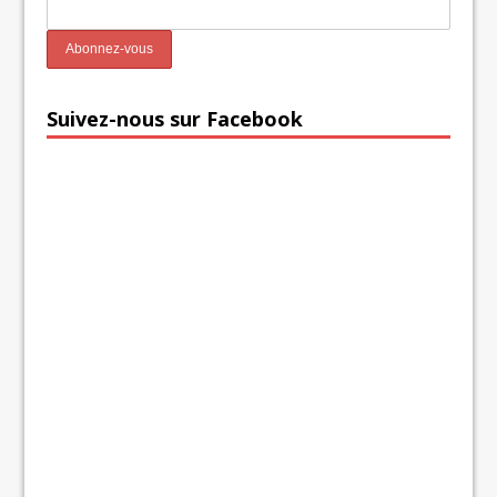
Suivez-nous sur Facebook