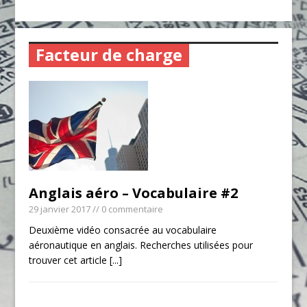
Facteur de charge
Anglais aéro – Vocabulaire #2
29 janvier 2017
// 0 commentaire
Deuxième vidéo consacrée au vocabulaire
aéronautique en anglais. Recherches utilisées pour
trouver cet article
[...]