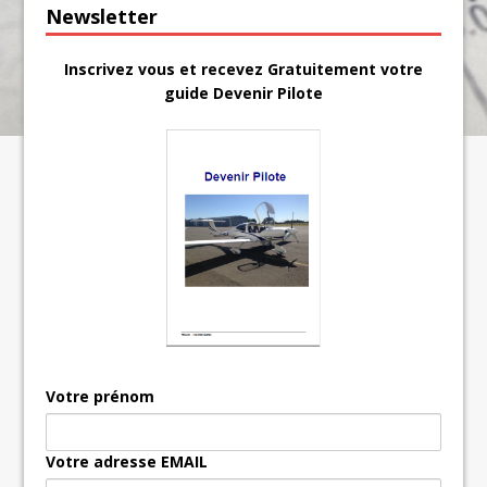
Newsletter
Inscrivez vous et recevez Gratuitement votre
guide Devenir Pilote
Votre prénom
Votre adresse EMAIL