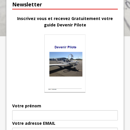
Newsletter
Inscrivez vous et recevez Gratuitement votre
guide Devenir Pilote
Votre prénom
Votre adresse EMAIL