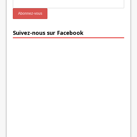
Suivez-nous sur Facebook