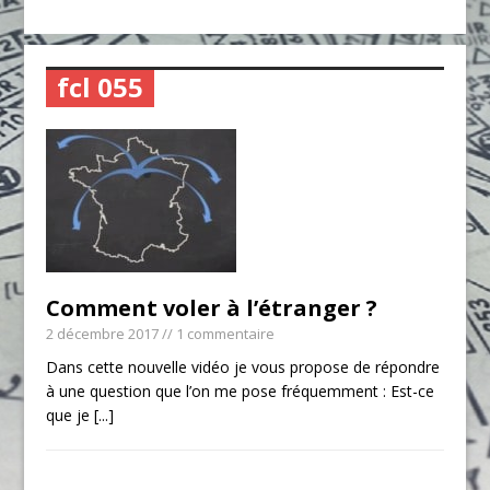
fcl 055
Comment voler à l’étranger ?
2 décembre 2017
// 1 commentaire
Dans cette nouvelle vidéo je vous propose de répondre
à une question que l’on me pose fréquemment : Est-ce
que je
[...]