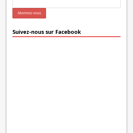
Suivez-nous sur Facebook