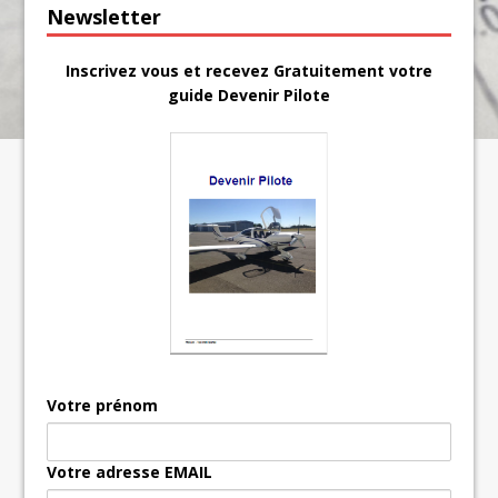
Newsletter
Inscrivez vous et recevez Gratuitement votre
guide Devenir Pilote
Votre prénom
Votre adresse EMAIL