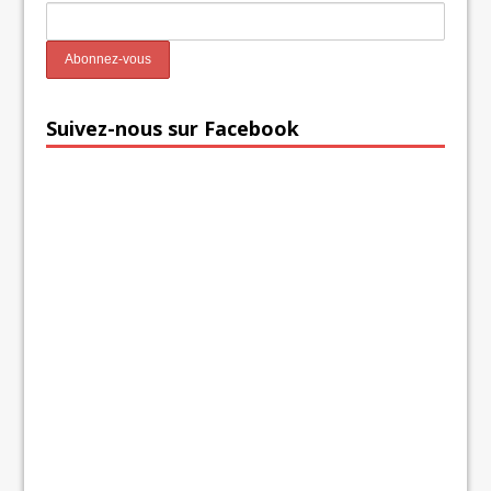
Suivez-nous sur Facebook