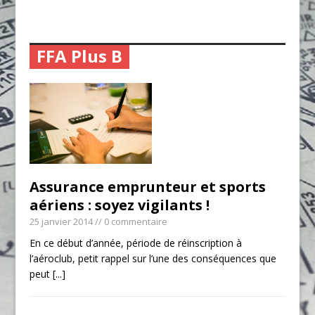
FFA Plus B
Assurance emprunteur et sports
aériens : soyez vigilants !
25 janvier 2014
// 0 commentaire
En ce début d’année, période de réinscription à
l’aéroclub, petit rappel sur l’une des conséquences que
peut
[...]