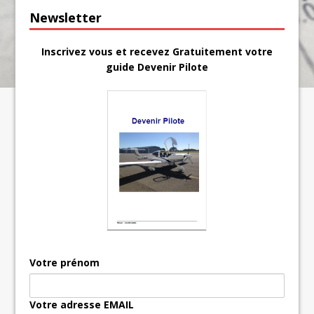
Newsletter
Inscrivez vous et recevez Gratuitement votre
guide Devenir Pilote
Votre prénom
Votre adresse EMAIL