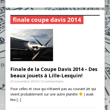
finale coupe davis 2014
Finale de la Coupe Davis 2014 – Des
beaux jouets à Lille-Lesquin!
23 novembre 2014
// 0 commentaire
Pour celles et ceux qui n’étaient pas au courant (et qui
vivent probablement sur une autre planète
) avait
lieu
[...]