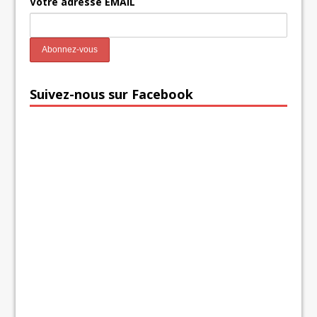
Votre adresse EMAIL
Suivez-nous sur Facebook