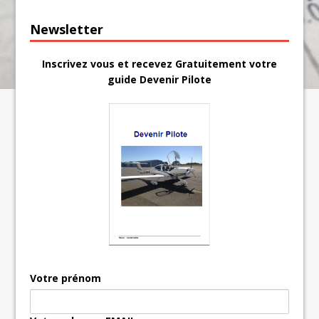
Newsletter
Inscrivez vous et recevez Gratuitement votre
guide Devenir Pilote
Votre prénom