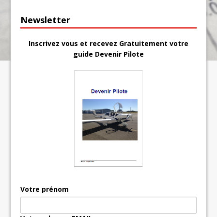
Newsletter
Inscrivez vous et recevez Gratuitement votre
guide Devenir Pilote
Votre prénom