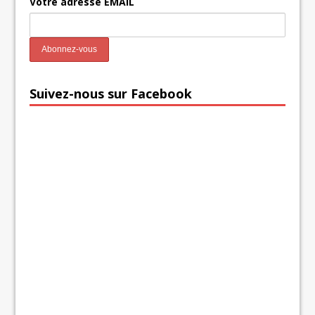
Votre adresse EMAIL
Suivez-nous sur Facebook