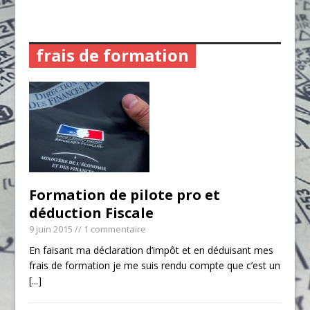
frais de formation
Formation de pilote pro et
déduction Fiscale
9 juin 2015
// 1 commentaire
En faisant ma déclaration d’impôt et en déduisant mes
frais de formation je me suis rendu compte que c’est un
[...]