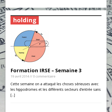
holding
Formation IRSE – Semaine 3
19 avril 2014
// 0 commentaire
Cette semaine on a attaqué les choses sérieuses avec
les hippodromes et les différents secteurs d’entrée sans
[...]