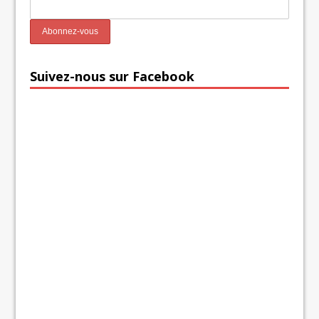
Suivez-nous sur Facebook