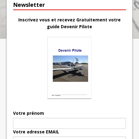
Newsletter
Inscrivez vous et recevez Gratuitement votre
guide Devenir Pilote
Votre prénom
Votre adresse EMAIL