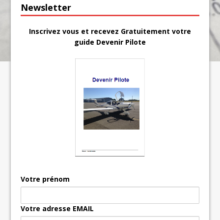
Newsletter
Inscrivez vous et recevez Gratuitement votre
guide Devenir Pilote
Votre prénom
Votre adresse EMAIL