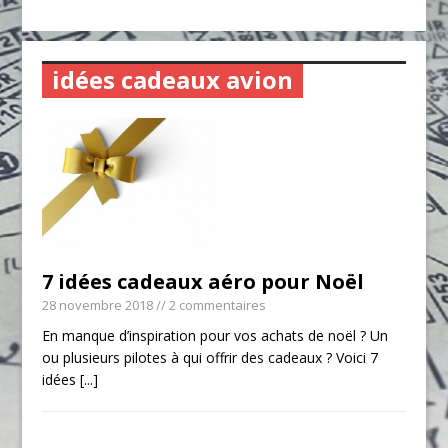
idées cadeaux avion
7 idées cadeaux aéro pour Noël
28 novembre 2018
// 2 commentaires
En manque d’inspiration pour vos achats de noël ? Un
ou plusieurs pilotes à qui offrir des cadeaux ? Voici 7
idées
[...]