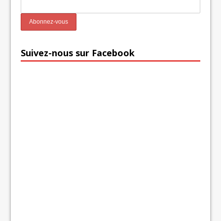
Suivez-nous sur Facebook