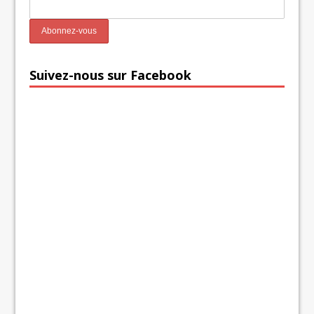
Suivez-nous sur Facebook