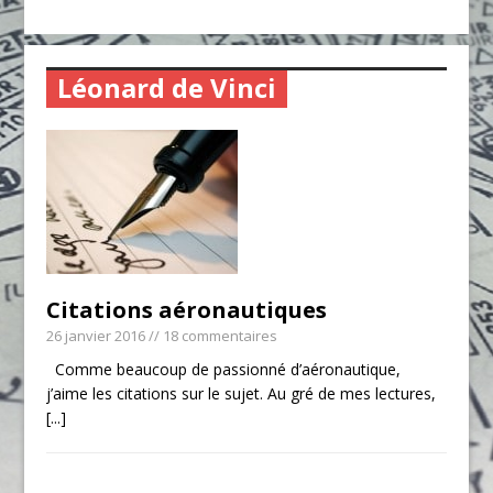
Léonard de Vinci
Citations aéronautiques
26 janvier 2016
// 18 commentaires
Comme beaucoup de passionné d’aéronautique,
j’aime les citations sur le sujet. Au gré de mes lectures,
[...]