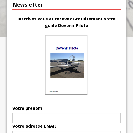
Newsletter
Inscrivez vous et recevez Gratuitement votre
guide Devenir Pilote
Votre prénom
Votre adresse EMAIL