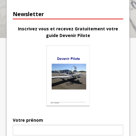
Newsletter
Inscrivez vous et recevez Gratuitement votre
guide Devenir Pilote
Votre prénom