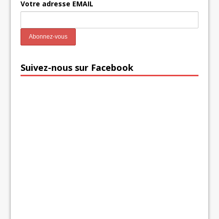
Votre adresse EMAIL
Suivez-nous sur Facebook