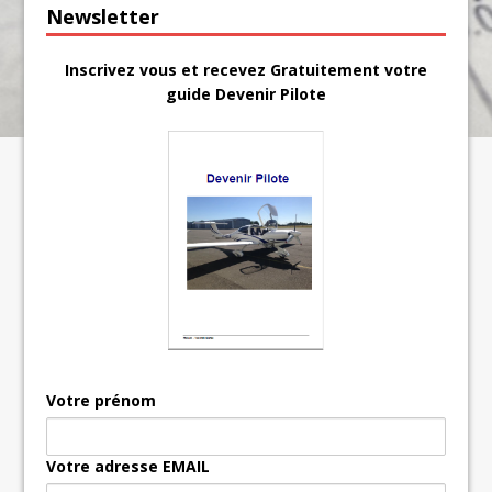
Newsletter
Inscrivez vous et recevez Gratuitement votre
guide Devenir Pilote
Votre prénom
Votre adresse EMAIL