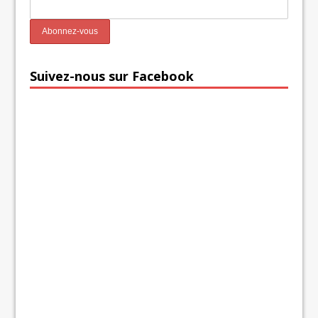
Suivez-nous sur Facebook