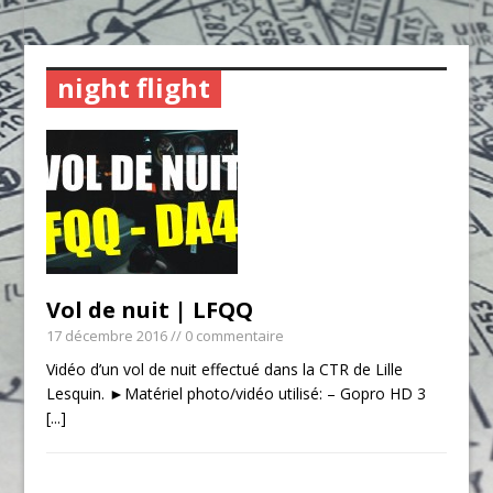
night flight
Vol de nuit | LFQQ
17 décembre 2016
// 0 commentaire
Vidéo d’un vol de nuit effectué dans la CTR de Lille
Lesquin. ►Matériel photo/vidéo utilisé: – Gopro HD 3
[...]