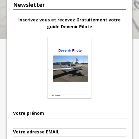
Newsletter
Inscrivez vous et recevez Gratuitement votre
guide Devenir Pilote
Votre prénom
Votre adresse EMAIL