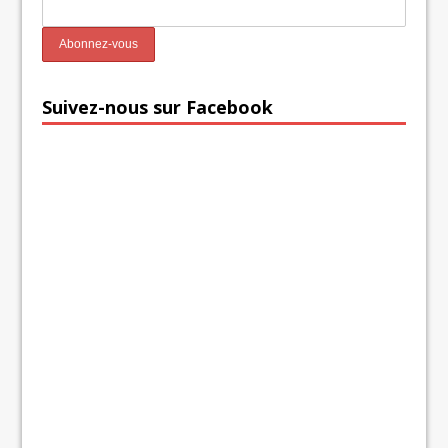
Suivez-nous sur Facebook