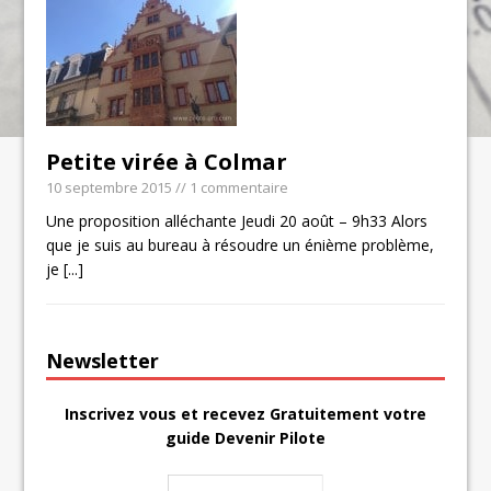
Petite virée à Colmar
10 septembre 2015
// 1 commentaire
Une proposition alléchante Jeudi 20 août – 9h33 Alors
que je suis au bureau à résoudre un énième problème,
je
[...]
Newsletter
Inscrivez vous et recevez Gratuitement votre
guide Devenir Pilote