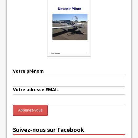
Votre prénom
Votre adresse EMAIL
Suivez-nous sur Facebook