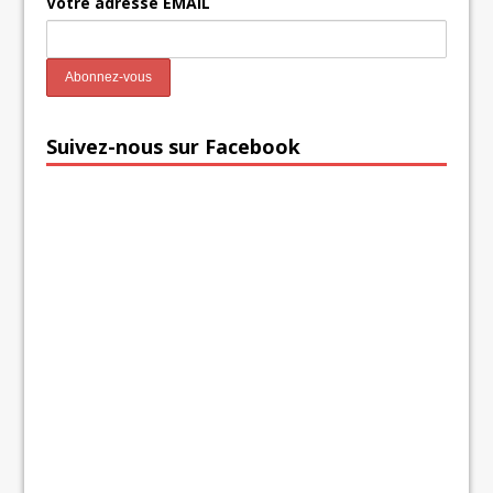
Votre adresse EMAIL
Suivez-nous sur Facebook