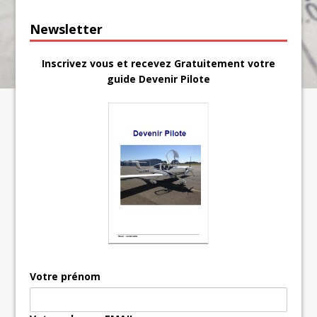
Newsletter
Inscrivez vous et recevez Gratuitement votre
guide Devenir Pilote
Votre prénom