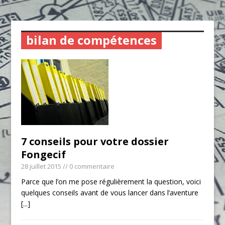
bilan de compétences
7 conseils pour votre dossier
Fongecif
28 juillet 2015
// 0 commentaire
Parce que l’on me pose régulièrement la question, voici
quelques conseils avant de vous lancer dans l’aventure
[...]