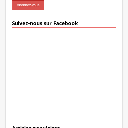
Suivez-nous sur Facebook
Articles populaires