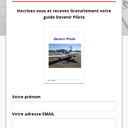
Inscrivez vous et recevez Gratuitement votre
guide Devenir Pilote
Votre prénom
Votre adresse EMAIL