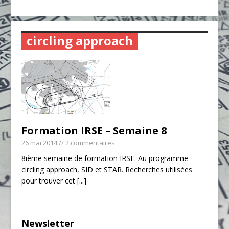
circling approach
Formation IRSE – Semaine 8
26 mai 2014
// 2 commentaires
8ième semaine de formation IRSE. Au programme
circling approach, SID et STAR. Recherches utilisées
pour trouver cet
[...]
Newsletter