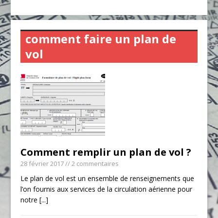
comment faire un plan de
vol
Comment remplir un plan de vol ?
28 février 2017
// 2 commentaires
Le plan de vol est un ensemble de renseignements que
l’on fournis aux services de la circulation aérienne pour
notre
[...]