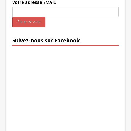
Votre adresse EMAIL
Suivez-nous sur Facebook