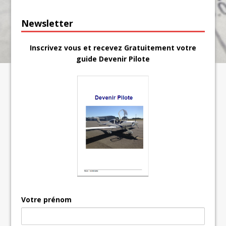
Newsletter
Inscrivez vous et recevez Gratuitement votre
guide Devenir Pilote
Votre prénom