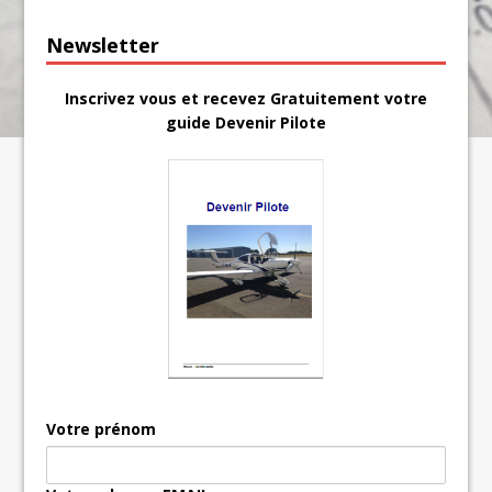
Newsletter
Inscrivez vous et recevez Gratuitement votre
guide Devenir Pilote
Votre prénom