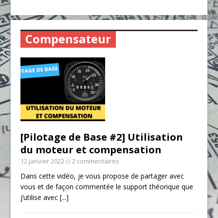
Compensateur
[Pilotage de Base #2] Utilisation
du moteur et compensation
12 janvier 2022
// 2 commentaires
Dans cette vidéo, je vous propose de partager avec
vous et de façon commentée le support théorique que
j’utilise avec
[...]