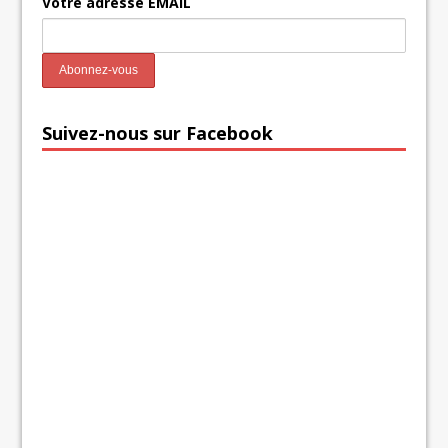
Votre adresse EMAIL
Suivez-nous sur Facebook