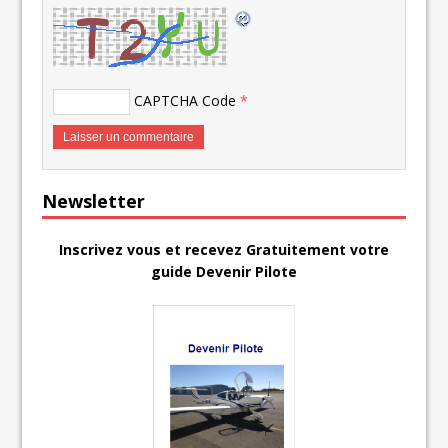
CAPTCHA Code
*
Newsletter
Inscrivez vous et recevez Gratuitement votre
guide Devenir Pilote