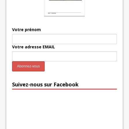
Votre prénom
Votre adresse EMAIL
Suivez-nous sur Facebook