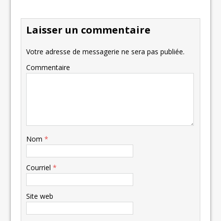
Laisser un commentaire
Votre adresse de messagerie ne sera pas publiée.
Commentaire
Nom
*
Courriel
*
Site web