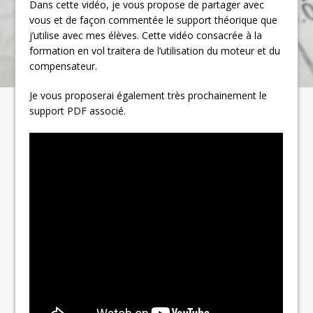
Dans cette vidéo, je vous propose de partager avec
vous et de façon commentée le support théorique que
j’utilise avec mes élèves. Cette vidéo consacrée à la
formation en vol traitera de l’utilisation du moteur et du
compensateur.
Je vous proposerai également très prochainement le
support PDF associé.