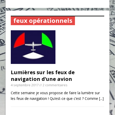
feux opérationnels
Lumières sur les feux de
navigation d’une avion
4 septembre 2017
// 2 commentaires
Cette semaine je vous propose de faire la lumière sur
les feux de navigation ! Qu’est-ce que c’est ? Comme
[...]