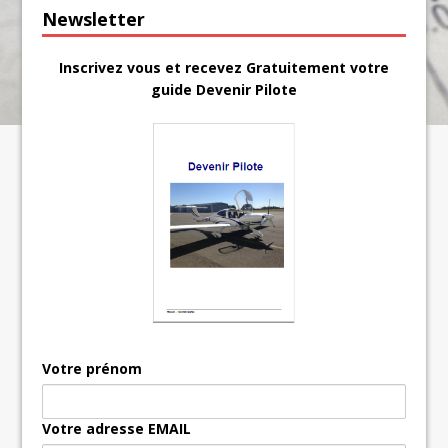
Newsletter
Inscrivez vous et recevez Gratuitement votre
guide Devenir Pilote
Votre prénom
Votre adresse EMAIL