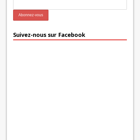
Suivez-nous sur Facebook