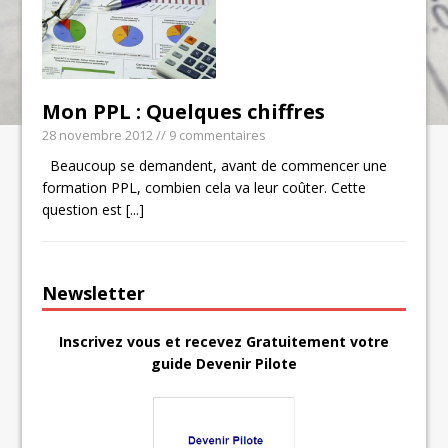
Mon PPL : Quelques chiffres
28 novembre 2012
// 9 commentaires
Beaucoup se demandent, avant de commencer une
formation PPL, combien cela va leur coûter. Cette
question est
[...]
Newsletter
Inscrivez vous et recevez Gratuitement votre
guide Devenir Pilote