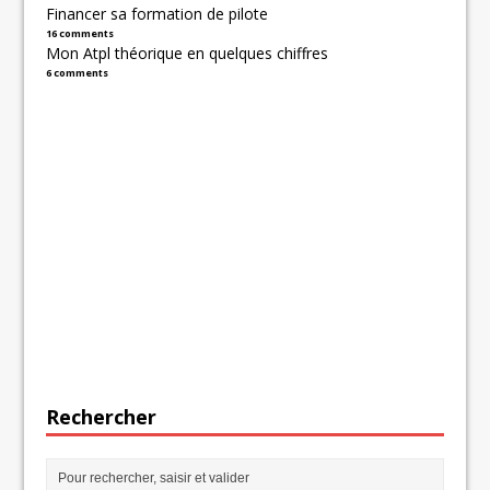
Financer sa formation de pilote
16 comments
Mon Atpl théorique en quelques chiffres
6 comments
Rechercher