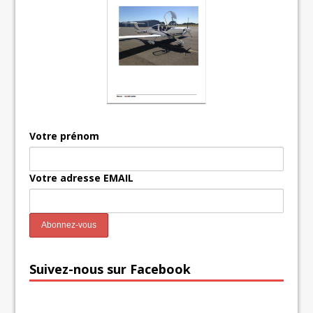
Votre prénom
Votre adresse EMAIL
Suivez-nous sur Facebook