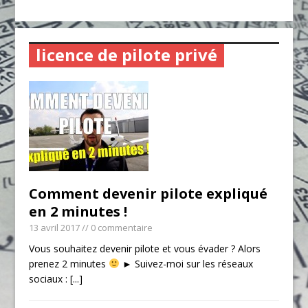
licence de pilote privé
Comment devenir pilote expliqué
en 2 minutes !
13 avril 2017
// 0 commentaire
Vous souhaitez devenir pilote et vous évader ? Alors
prenez 2 minutes
► Suivez-moi sur les réseaux
sociaux :
[...]