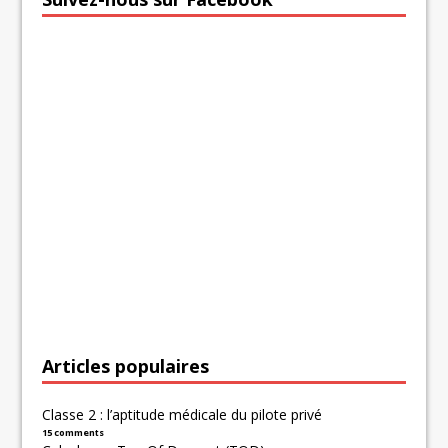
Articles populaires
Classe 2 : l’aptitude médicale du pilote privé
15 comments