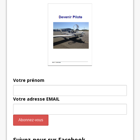
Votre prénom
Votre adresse EMAIL
Suivez-nous sur Facebook