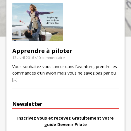
Apprendre à piloter
13 avril 2016
// 0 commentaire
Vous souhaitez vous lancer dans l’aventure, prendre les
commandes d’un avion mais vous ne savez pas par ou
[...]
Newsletter
Inscrivez vous et recevez Gratuitement votre
guide Devenir Pilote