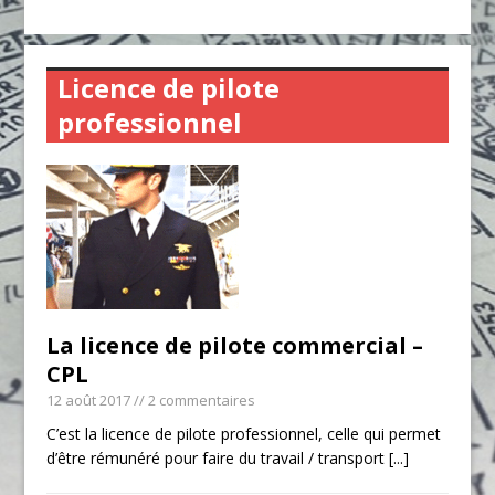
Licence de pilote
professionnel
La licence de pilote commercial –
CPL
12 août 2017
// 2 commentaires
C’est la licence de pilote professionnel, celle qui permet
d’être rémunéré pour faire du travail / transport
[...]