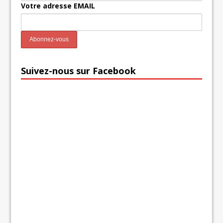
Votre adresse EMAIL
Suivez-nous sur Facebook