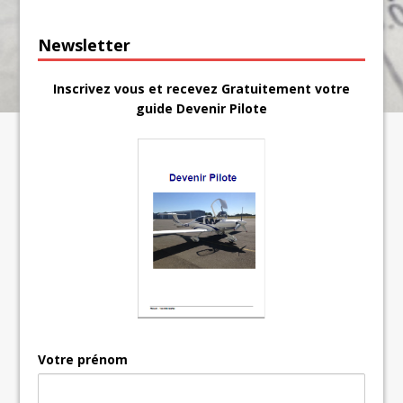
Newsletter
Inscrivez vous et recevez Gratuitement votre
guide Devenir Pilote
Votre prénom