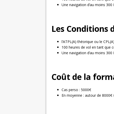
Une navigation d’au moins 300
Les Conditions 
l’ATPL(A) théorique ou le CPL(A
100 heures de vol en tant que
Une navigation d’au moins 300
Coût de la form
Cas perso : 5000€
En moyenne : autour de 8000€