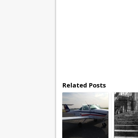
Related Posts