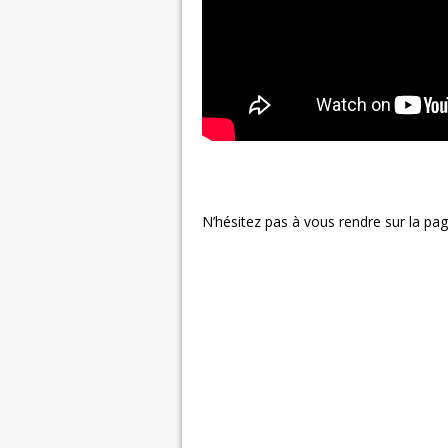
N’hésitez pas à vous rendre sur la page