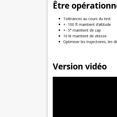
Être opérationn
Tolérances au cours du test:
+- 100 ft maintient d’altitude
+- 5° maintient de cap
10 kt maintient de vitesse
Optimiser les trajectoires, les d
Version vidéo