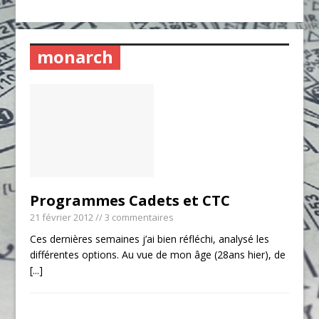
monarch
Programmes Cadets et CTC
21 février 2012
// 3 commentaires
Ces dernières semaines j’ai bien réfléchi, analysé les
différentes options. Au vue de mon âge (28ans hier), de
[...]