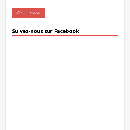
Suivez-nous sur Facebook