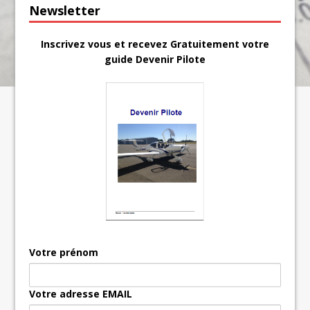
Newsletter
Inscrivez vous et recevez Gratuitement votre
guide Devenir Pilote
Votre prénom
Votre adresse EMAIL