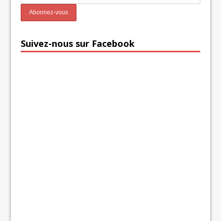
Suivez-nous sur Facebook