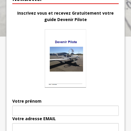
Inscrivez vous et recevez Gratuitement votre
guide Devenir Pilote
Votre prénom
Votre adresse EMAIL