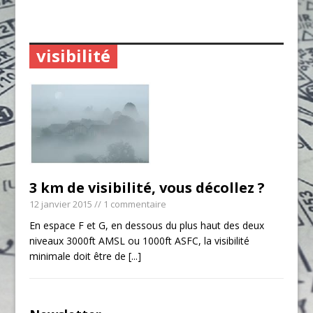
visibilité
3 km de visibilité, vous décollez ?
12 janvier 2015
// 1 commentaire
En espace F et G, en dessous du plus haut des deux
niveaux 3000ft AMSL ou 1000ft ASFC, la visibilité
minimale doit être de
[...]