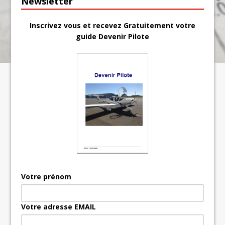
Newsletter
Inscrivez vous et recevez Gratuitement votre
guide Devenir Pilote
Votre prénom
Votre adresse EMAIL