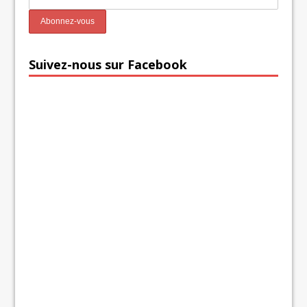
Suivez-nous sur Facebook