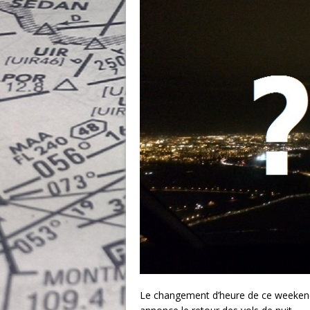
Le changement d’heure de ce weekend