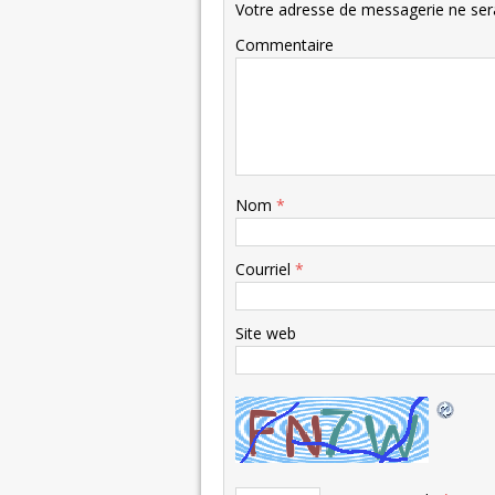
Votre adresse de messagerie ne sera
Commentaire
Nom
*
Courriel
*
Site web