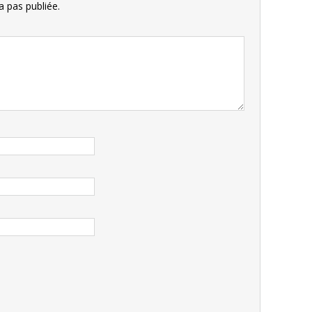
 pas publiée.