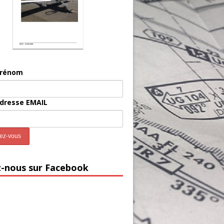
prénom
adresse EMAIL
z-nous sur Facebook