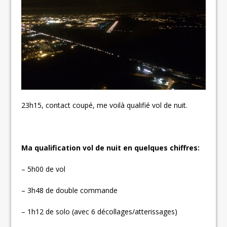
23h15, contact coupé, me voilà qualifié vol de nuit.
Ma qualification vol de nuit en quelques chiffres:
– 5h00 de vol
– 3h48 de double commande
– 1h12 de solo (avec 6 décollages/atterissages)