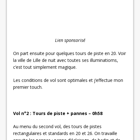
Lien sponsorisé
On part ensuite pour quelques tours de piste en 20. Voir
la ville de Lille de nuit avec toutes ses illuminatiorns,
c’est tout simplement magique.
Les conditions de vol sont optimales et j’effectue mon
premier touch.
Vol n°2 : Tours de piste + pannes – 0h58
Au menu du second vol, des tours de pistes
rectangulaires et standards en 20 et 26. On travaille