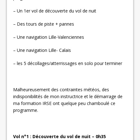
– Un 1er vol de découverte du vol de nuit
– Des tours de piste + pannes
– Une navigation Lille-Valenciennes
– Une navigation Lille- Calais
– les 5 décollages/atterrissages en solo pour terminer
Malheureusement des contraintes météos, des
indisponibilités de mon instructrice et le démarrage de
ma formation IRSE ont quelque peu chamboulé ce
programme.
Vol n°1 : Découverte du vol de nuit – 0h35