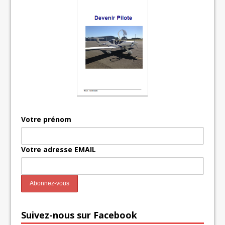
Votre prénom
Votre adresse EMAIL
Suivez-nous sur Facebook