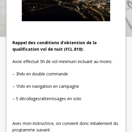
Rappel des conditions d’obtention de la
qualification vol de nuit (FCL.810):
Avoir effectué 5h de vol minimum incluant au moins:
– 3hdv en double commande
– 1hdv en navigation en campagne
– 5 décollages/atterrissages en solo
Avec mon instructrice, on convient donc initialement du
programme suivant: