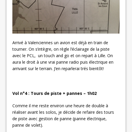
Arrivé à Valenciennes un avion est déjà en train de
tourner. On s’intègre, on règle l’éclairage de la piste
avec le PCL, un touch and go et on repart à Lille. On
aura le droit à une vrai panne radio puis électrique en
arrivant sur le terrain. J’en reparlerai trés bientôt!
Vol n°4 : Tours de piste + pannes – 1h02
Comme il me reste environ une heure de double à
réaliser avant les solos, je décide de refaire des tours
de piste avec gestion de panne (panne électrique,
panne de volet).