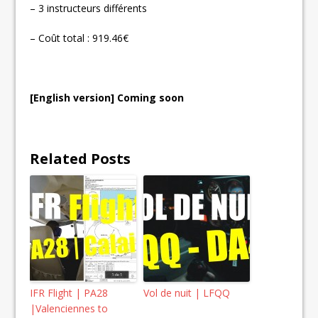
– 3 instructeurs différents
– Coût total : 919.46€
[English version] Coming soon
Related Posts
IFR Flight | PA28
Vol de nuit | LFQQ
|Valenciennes to