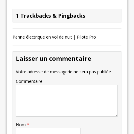
1 Trackbacks & Pingbacks
Panne électrique en vol de nuit | Pilote Pro
Laisser un commentaire
Votre adresse de messagerie ne sera pas publiée.
Commentaire
Nom
*