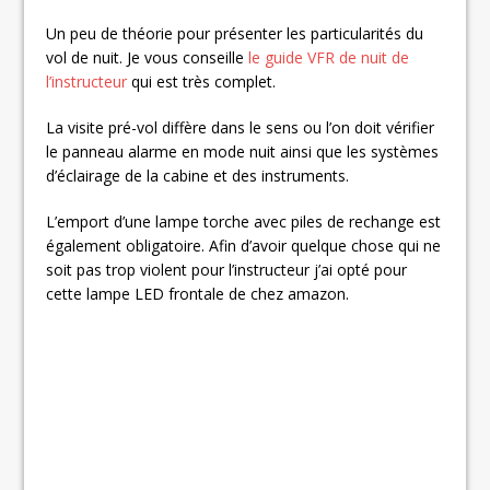
Un peu de théorie pour présenter les particularités du
vol de nuit. Je vous conseille
le guide VFR de nuit de
l’instructeur
qui est très complet.
La visite pré-vol diffère dans le sens ou l’on doit vérifier
le panneau alarme en mode nuit ainsi que les systèmes
d’éclairage de la cabine et des instruments.
L’emport d’une lampe torche avec piles de rechange est
également obligatoire. Afin d’avoir quelque chose qui ne
soit pas trop violent pour l’instructeur j’ai opté pour
cette lampe LED frontale de chez amazon.