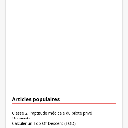
Articles populaires
Classe 2 : l’aptitude médicale du pilote privé
15 comments
Calculer un Top Of Descent (TOD)