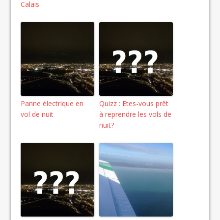
Calais
Panne électrique en
Quizz : Etes-vous prêt
vol de nuit
à reprendre les vols de
nuit?