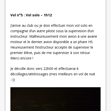
Vol n°5 : Vol solo – 1h12
J’arrive au club ou je dois effectuer mon vol solo en
compagnie d’un autre pilote sous la supervision d’un
instructeur. Malheureusement mon avion à une avarie
moteur et le dernier avion disponible a un phare HS.
Heureusement l’instructeur accepte de superviser le
premier élève, puis de me superviser à son retour.
Merci encore !
Je décolle donc vers 22h00 et effectuerai 6
décollages/attérissages (mes meilleurs en vol de nuit
:-))