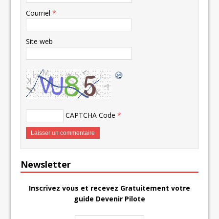
Courriel
*
Site web
CAPTCHA Code
*
Newsletter
Inscrivez vous et recevez Gratuitement votre
guide Devenir Pilote