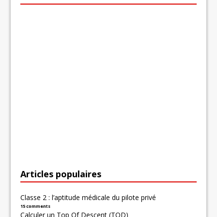
Articles populaires
Classe 2 : l’aptitude médicale du pilote privé
15 comments
Calculer un Top Of Descent (TOD)