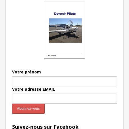
Votre prénom
Votre adresse EMAIL
Suivez-nous sur Facebook