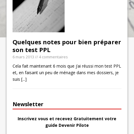
Quelques notes pour bien préparer
son test PPL
6 mars 2013
// 4 commentaires
Cela fait maintenant 6 mois que j’ai réussi mon test PPL
et, en faisant un peu de ménage dans mes dossiers, je
suis
[...]
Newsletter
Inscrivez vous et recevez Gratuitement votre
guide Devenir Pilote