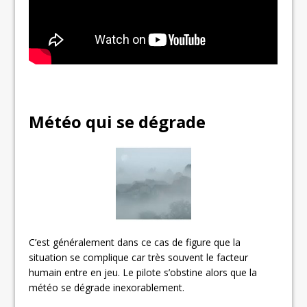
Météo qui se dégrade
C’est généralement dans ce cas de figure que la
situation se complique car très souvent le facteur
humain entre en jeu. Le pilote s’obstine alors que la
météo se dégrade inexorablement.