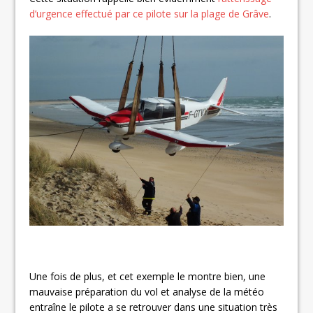
d’urgence effectué par ce pilote sur la plage de Grâve
.
Une fois de plus, et cet exemple le montre bien, une
mauvaise préparation du vol et analyse de la météo
entraîne le pilote a se retrouver dans une situation très