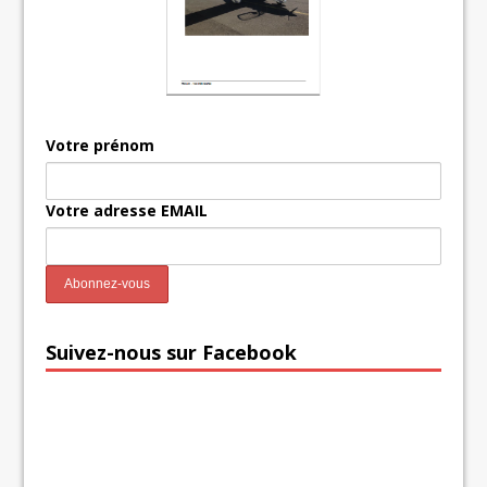
Votre prénom
Votre adresse EMAIL
Suivez-nous sur Facebook