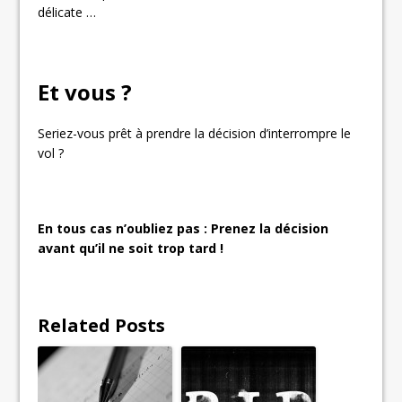
délicate …
Et vous ?
Seriez-vous prêt à prendre la décision d’interrompre le
vol ?
En tous cas n’oubliez pas : Prenez la décision
avant qu’il ne soit trop tard !
Related Posts