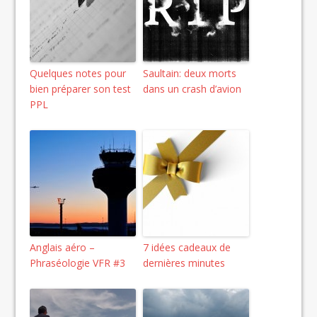
Quelques notes pour
Saultain: deux morts
bien préparer son test
dans un crash d’avion
PPL
Anglais aéro –
7 idées cadeaux de
Phraséologie VFR #3
dernières minutes