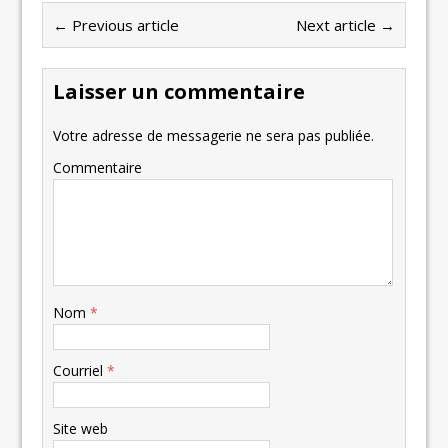
← Previous article
Next article →
Laisser un commentaire
Votre adresse de messagerie ne sera pas publiée.
Commentaire
Nom
*
Courriel
*
Site web