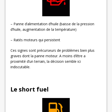
– Panne d’alimentation d’huile (baisse de la pression
d’huile, augmentation de la température)
– Ratés moteurs qui persistent
Ces signes sont précurseurs de problèmes bien plus
graves dont la panne moteur. A moins d’être a
proximité d’un terrain, la décision semble ici
indiscutable.
Le short fuel