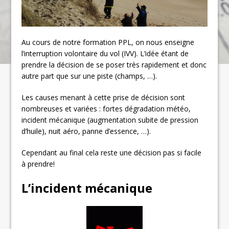
Au cours de notre formation PPL, on nous enseigne
l’interruption volontaire du vol (IVV). L’idée étant de
prendre la décision de se poser très rapidement et donc
autre part que sur une piste (champs, …).
Les causes menant à cette prise de décision sont
nombreuses et variées : fortes dégradation météo,
incident mécanique (augmentation subite de pression
d’huile), nuit aéro, panne d’essence, …).
Cependant au final cela reste une décision pas si facile
à prendre!
L’incident mécanique