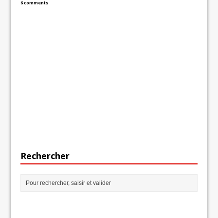
6 comments
Rechercher