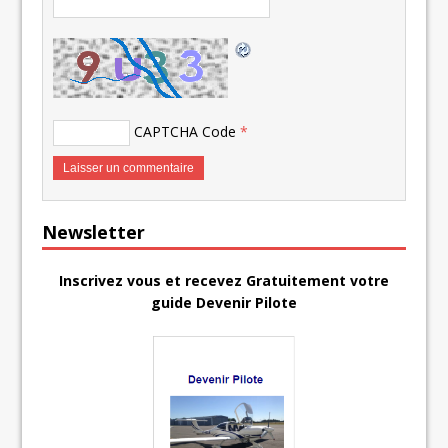
CAPTCHA Code
*
Newsletter
Inscrivez vous et recevez Gratuitement votre
guide Devenir Pilote