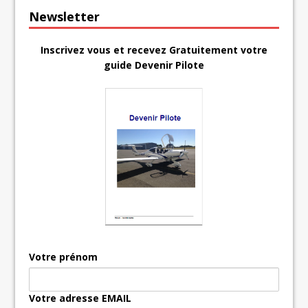
Newsletter
Inscrivez vous et recevez Gratuitement votre
guide Devenir Pilote
Votre prénom
Votre adresse EMAIL