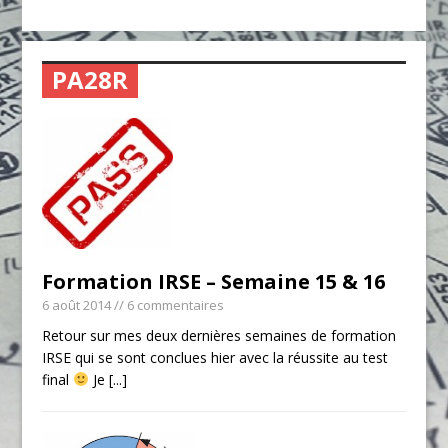
PA28R
Formation IRSE – Semaine 15 & 16
6 août 2014
// 6 commentaires
Retour sur mes deux dernières semaines de formation
IRSE qui se sont conclues hier avec la réussite au test
final
Je
[...]