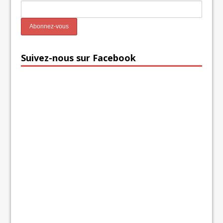
Suivez-nous sur Facebook