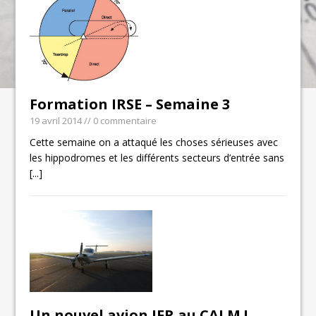
Formation IRSE – Semaine 3
19 avril 2014
// 0 commentaire
Cette semaine on a attaqué les choses sérieuses avec
les hippodromes et les différents secteurs d’entrée sans
[...]
Un nouvel avion IFR au CALM !