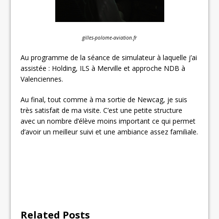
gilles-polome-aviation.fr
Au programme de la séance de simulateur à laquelle j’ai
assistée : Holding, ILS à Merville et approche NDB à
Valenciennes.
Au final, tout comme à ma sortie de Newcag, je suis
très satisfait de ma visite. C’est une petite structure
avec un nombre d’élève moins important ce qui permet
d’avoir un meilleur suivi et une ambiance assez familiale.
Related Posts