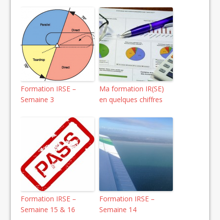
Formation IRSE –
Ma formation IR(SE)
Semaine 3
en quelques chiffres
Formation IRSE –
Formation IRSE –
Semaine 15 & 16
Semaine 14