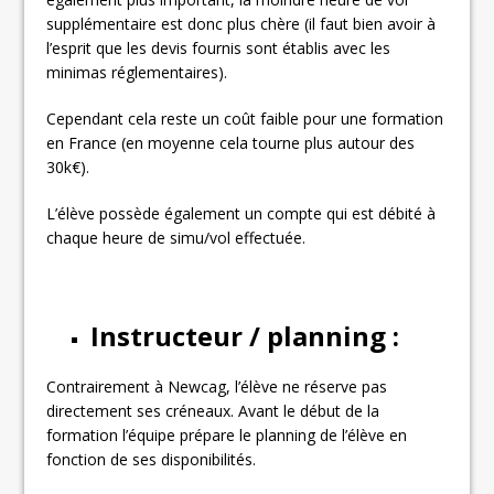
supplémentaire est donc plus chère (il faut bien avoir à
l’esprit que les devis fournis sont établis avec les
minimas réglementaires).
Cependant cela reste un coût faible pour une formation
en France (en moyenne cela tourne plus autour des
30k€).
L’élève possède également un compte qui est débité à
chaque heure de simu/vol effectuée.
Instructeur / planning :
Contrairement à Newcag, l’élève ne réserve pas
directement ses créneaux. Avant le début de la
formation l’équipe prépare le planning de l’élève en
fonction de ses disponibilités.