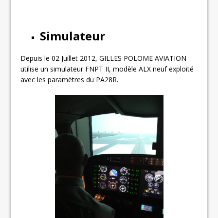
Simulateur
Depuis le 02 Juillet 2012, GILLES POLOME AVIATION
utilise un simulateur FNPT II, modèle ALX neuf exploité
avec les paramètres du PA28R.