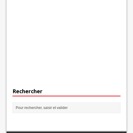
Rechercher