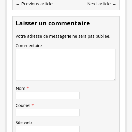
← Previous article
Next article →
Laisser un commentaire
Votre adresse de messagerie ne sera pas publiée.
Commentaire
Nom
*
Courriel
*
Site web