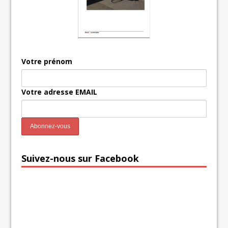
Votre prénom
Votre adresse EMAIL
Suivez-nous sur Facebook