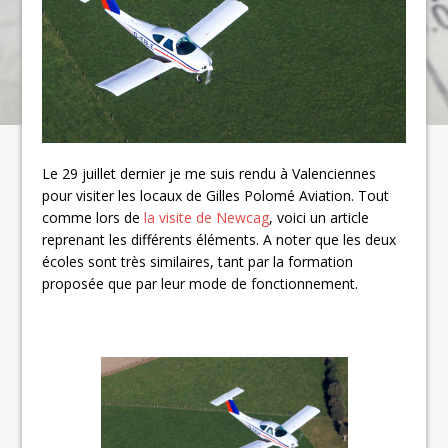
Le 29 juillet dernier je me suis rendu à Valenciennes
pour visiter les locaux de Gilles Polomé Aviation. Tout
comme lors de
la visite de Newcag
, voici un article
reprenant les différents éléments. A noter que les deux
écoles sont très similaires, tant par la formation
proposée que par leur mode de fonctionnement.