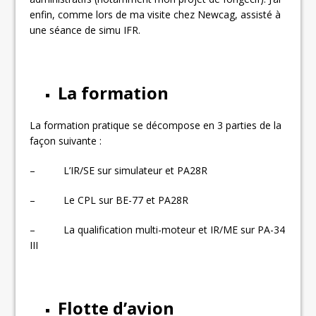
enfin, comme lors de ma visite chez Newcag, assisté à
une séance de simu IFR.
La formation
La formation pratique se décompose en 3 parties de la
façon suivante :
– L’IR/SE sur simulateur et PA28R
– Le CPL sur BE-77 et PA28R
– La qualification multi-moteur et IR/ME sur PA-34
III
Flotte d’avion