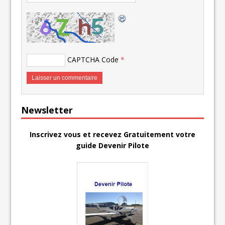
CAPTCHA Code
*
Newsletter
Inscrivez vous et recevez Gratuitement votre
guide Devenir Pilote