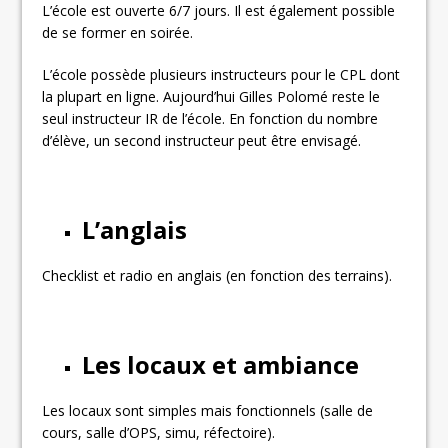
L’école est ouverte 6/7 jours. Il est également possible
de se former en soirée.
L’école possède plusieurs instructeurs pour le CPL dont
la plupart en ligne. Aujourd’hui Gilles Polomé reste le
seul instructeur IR de l’école. En fonction du nombre
d’élève, un second instructeur peut être envisagé.
L’anglais
Checklist et radio en anglais (en fonction des terrains).
Les locaux et ambiance
Les locaux sont simples mais fonctionnels (salle de
cours, salle d’OPS, simu, réfectoire).