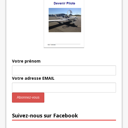
Votre prénom
Votre adresse EMAIL
Suivez-nous sur Facebook